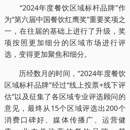
“2024年度餐饮区域标杆品牌”作
为“第六届中国餐饮红鹰奖”重要奖项之
一，在往届的基础上进行了升级，奖
项按照更加细分的区域市场进行评
选，变得更加聚焦和细分。
历经数月的时间，“2024年度餐饮
区域标杆品牌”经过“线上投票+线下评
估”以及征集了各区域专业评选顾问的
意见，最终从15个区域评选出200个
消费口碑好、媒体传播广、运营健