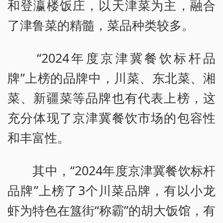
和登瀛楼饭庄，以天津菜为主，融合
了津鲁菜的精髓，菜品种类较多。
“2024年度京津冀餐饮标杆品
牌”上榜的品牌中，川菜、东北菜、湘
菜、新疆菜等品牌也有代表上榜，这
充分体现了京津冀餐饮市场的包容性
和丰富性。
其中，“2024年度京津冀餐饮标杆
品牌”上榜了3个川菜品牌，有以小龙
虾为特色在簋街“称霸”的胡大饭馆，有