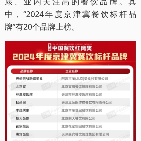
康、业内关注高的餐饮品牌。其
中，“2024年度京津冀餐饮标杆品
牌”有20个品牌上榜。