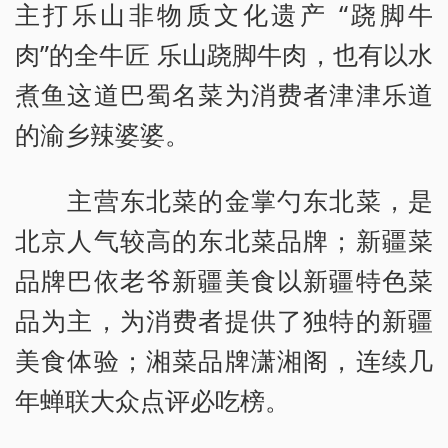
主打乐山非物质文化遗产 “跷脚牛
肉”的全牛匠 乐山跷脚牛肉，也有以水
煮鱼这道巴蜀名菜为消费者津津乐道
的渝乡辣婆婆。
主营东北菜的金掌勺东北菜，是
北京人气较高的东北菜品牌；新疆菜
品牌巴依老爷新疆美食以新疆特色菜
品为主，为消费者提供了独特的新疆
美食体验；湘菜品牌潇湘阁，连续几
年蝉联大众点评必吃榜。