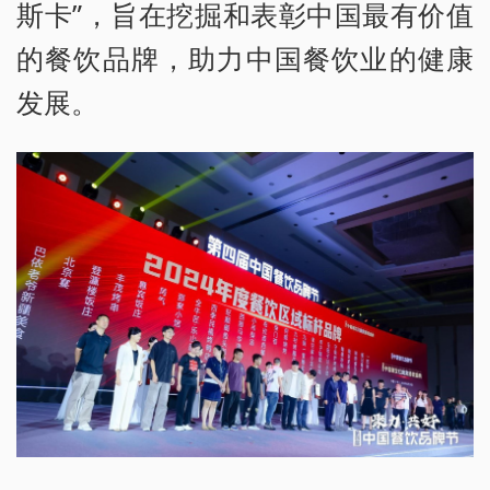
斯卡”，旨在挖掘和表彰中国最有价值
的餐饮品牌，助力中国餐饮业的健康
发展。