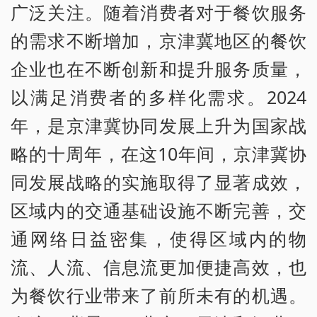
广泛关注。随着消费者对于餐饮服务
的需求不断增加，京津冀地区的餐饮
企业也在不断创新和提升服务质量，
以满足消费者的多样化需求。2024
年，是京津冀协同发展上升为国家战
略的十周年，在这10年间，京津冀协
同发展战略的实施取得了显著成效，
区域内的交通基础设施不断完善，交
通网络日益密集，使得区域内的物
流、人流、信息流更加便捷高效，也
为餐饮行业带来了前所未有的机遇。