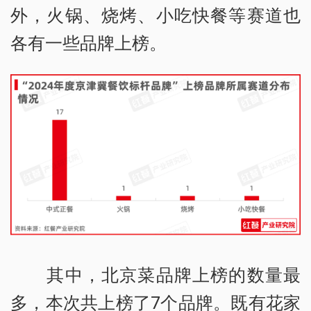
外，火锅、烧烤、小吃快餐等赛道也
各有一些品牌上榜。
其中，北京菜品牌上榜的数量最
多，本次共上榜了7个品牌。既有花家