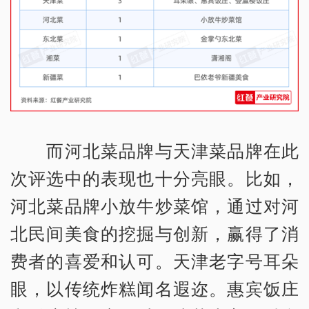
而河北菜品牌与天津菜品牌在此
次评选中的表现也十分亮眼。比如，
河北菜品牌小放牛炒菜馆，通过对河
北民间美食的挖掘与创新，赢得了消
费者的喜爱和认可。天津老字号耳朵
眼，以传统炸糕闻名遐迩。惠宾饭庄