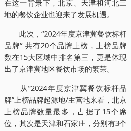
在这一背景下，北京、天津和河北三
地的餐饮企业也迎来了发展机遇。
此次，“2024年度京津冀餐饮标杆
品牌” 共有20个品牌上榜，上榜品牌
数在15大区域中排名第三，更是体现
出了京津冀地区餐饮市场的繁荣。
从“2024年度京津冀餐饮标杆品
牌”上榜品牌起源地/主营地来看，北京
上榜品牌数量最多，占据了15个席
位，其次是天津和石家庄，分别有3个