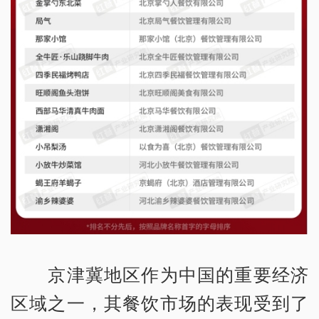
京津冀地区作为中国的重要经济
区域之一，其餐饮市场的表现受到了