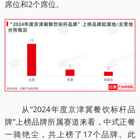
席位和2个席位。
从“2024年度京津冀餐饮标杆品
牌”上榜品牌所属赛道来看，中式正餐
一骑绝尘，共上榜了17个品牌。此