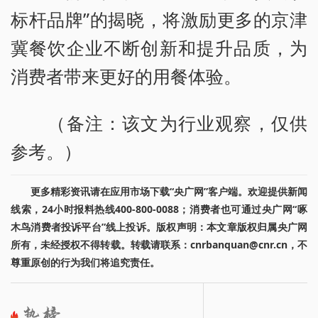
标杆品牌”的揭晓，将激励更多的京津
冀餐饮企业不断创新和提升品质，为
消费者带来更好的用餐体验。
（备注：该文为行业观察，仅供
参考。）
更多精彩资讯请在应用市场下载“央广网”客户端。欢迎提供新闻
线索，24小时报料热线400-800-0088；消费者也可通过央广网“啄
木鸟消费者投诉平台”线上投诉。版权声明：本文章版权归属央广网
所有，未经授权不得转载。转载请联系：cnrbanquan@cnr.cn，不
尊重原创的行为我们将追究责任。