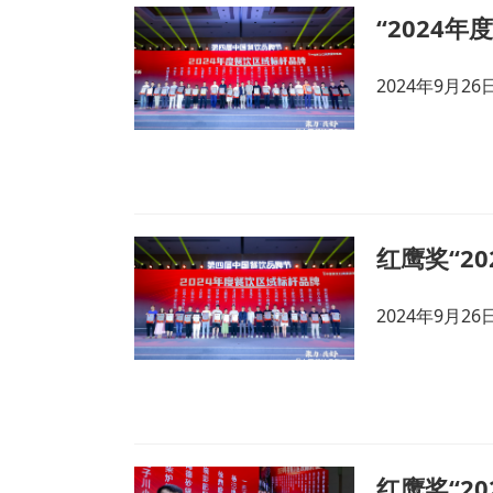
2024年9月
2024年9月