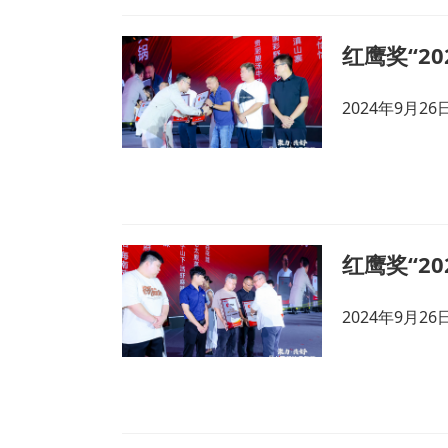
2024年9月
2024年9月