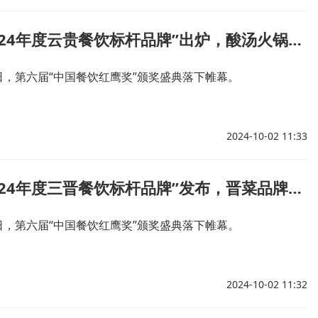
红鹰奖“2024年度云贵餐饮标杆品牌”出炉，酸汤火锅、云贵菜品牌表现亮眼
26日，第六届“中国餐饮红鹰奖”颁奖盛典落下帷幕。
2024-10-02 11:33
红鹰奖“2024年度三晋餐饮标杆品牌”发布，晋菜品牌放光彩
26日，第六届“中国餐饮红鹰奖”颁奖盛典落下帷幕。
2024-10-02 11:32