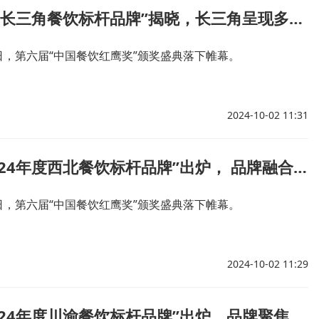
“2024年度长三角餐饮标杆品牌”揭晓，长三角呈现多元餐饮格局
26日，第六届“中国餐饮红鹰奖”颁奖盛典落下帷幕。
2024-10-02 11:31
红鹰奖“2024年度西北餐饮标杆品牌”出炉， 品牌融合创新成亮点
26日，第六届“中国餐饮红鹰奖”颁奖盛典落下帷幕。
2024-10-02 11:29
红鹰奖“2024年度川渝餐饮标杆品牌”出炉，品牌聚焦差异化战略