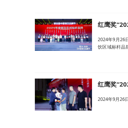
2024年9月
饮区域标杆品
上进行了升级
分。
2024年9月