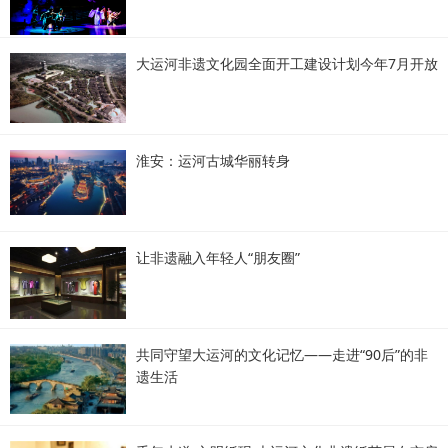
大运河非遗文化园全面开工建设计划今年7月开放
淮安：运河古城华丽转身
让非遗融入年轻人“朋友圈”
共同守望大运河的文化记忆——走进“90后”的非
遗生活