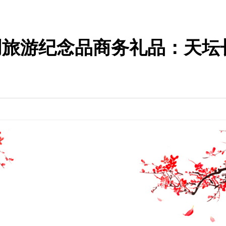
创旅游纪念品商务礼品：天坛