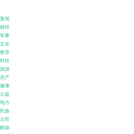
要闻
财经
军事
文化
教育
科技
旅游
房产
健康
公益
地方
民族
云听
邮箱