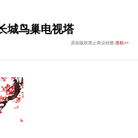
长城鸟巢电视塔
原创版权禁止商业转载
授权>>