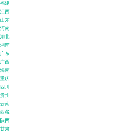
福建
江西
山东
河南
湖北
湖南
广东
广西
海南
重庆
四川
贵州
云南
西藏
陕西
甘肃