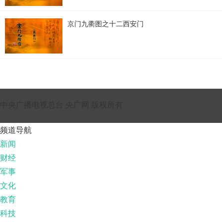
京门九衢图之十二西安门
中央广播电视总台 央广网 版权所有
频道导航
新闻
财经
军事
文化
教育
科技