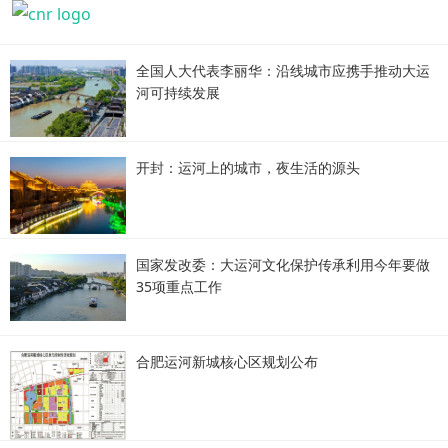
全国人大代表李丽华：沿线城市应携手推动大运
河可持续发展
开封：运河上的城市，夜生活的源头
国家发改委：大运河文化保护传承利用今年要做
35项重点工作
合肥运河新城核心区规划公布