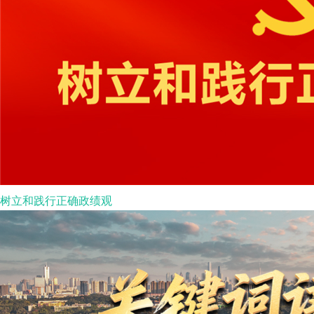
树立和践行正确政绩观