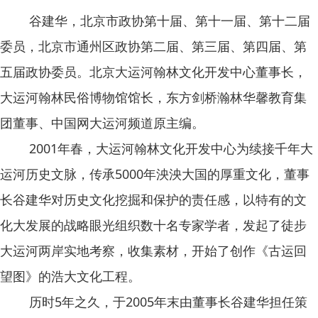
谷建华，北京市政协第十届、第十一届、第十二届
委员，北京市通州区政协第二届、第三届、第四届、第
五届政协委员。北京大运河翰林文化开发中心董事长，
大运河翰林民俗博物馆馆长，东方剑桥瀚林华馨教育集
团董事、中国网大运河频道原主编。
2001年春，大运河翰林文化开发中心为续接千年大
运河历史文脉，传承5000年泱泱大国的厚重文化，董事
长谷建华对历史文化挖掘和保护的责任感，以特有的文
化大发展的战略眼光组织数十名专家学者，发起了徒步
大运河两岸实地考察，收集素材，开始了创作《古运回
望图》的浩大文化工程。
历时5年之久，于2005年末由董事长谷建华担任策