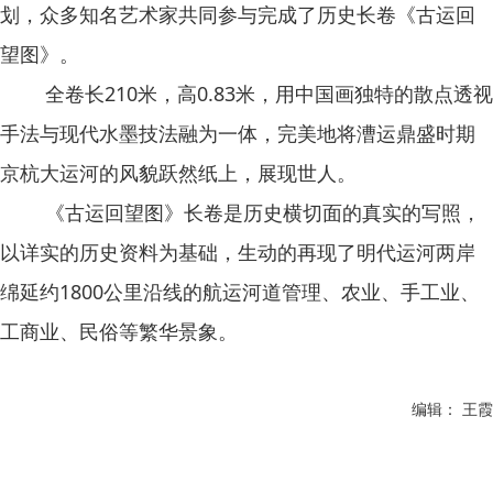
划，众多知名艺术家共同参与完成了历史长卷《古运回
望图》。
全卷长210米，高0.83米，用中国画独特的散点透视
手法与现代水墨技法融为一体，完美地将漕运鼎盛时期
京杭大运河的风貌跃然纸上，展现世人。
《古运回望图》长卷是历史横切面的真实的写照，
以详实的历史资料为基础，生动的再现了明代运河两岸
绵延约1800公里沿线的航运河道管理、农业、手工业、
工商业、民俗等繁华景象。
编辑： 王霞