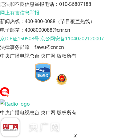
违法和不良信息举报电话：010-56807188
网上有害信息举报
新闻热线：400-800-0088（节目覆盖热线）
电子邮箱：4008000088@cnr.cn
京ICP证150508号
京公网安备11040202120007
法律事务邮箱：fawu@cnr.cn
中央广播电视总台 央广网 版权所有
中央广播电视总台 央广网 版权所有
X