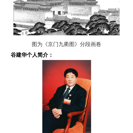
图为《京门九衢图》分段画卷
谷建华个人简介：