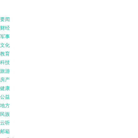
要闻
财经
军事
文化
教育
科技
旅游
房产
健康
公益
地方
民族
云听
邮箱