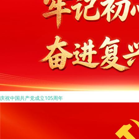
庆祝中国共产党成立105周年