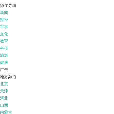
频道导航
新闻
财经
军事
文化
教育
科技
旅游
健康
广告
地方频道
北京
天津
河北
山西
内蒙古