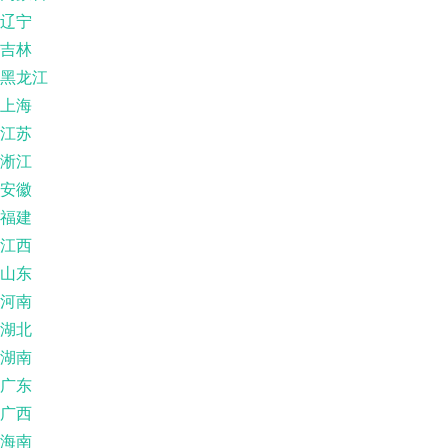
辽宁
吉林
黑龙江
上海
江苏
淅江
安徽
福建
江西
山东
河南
湖北
湖南
广东
广西
海南