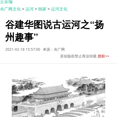
云采编
央广网文化
>
运河
>
独家
>
运河文化
谷建华图说古运河之“扬
州趣事”
2021-02-18 15:57:00
来源：央广网
原创版权禁止商业转载
授权>>