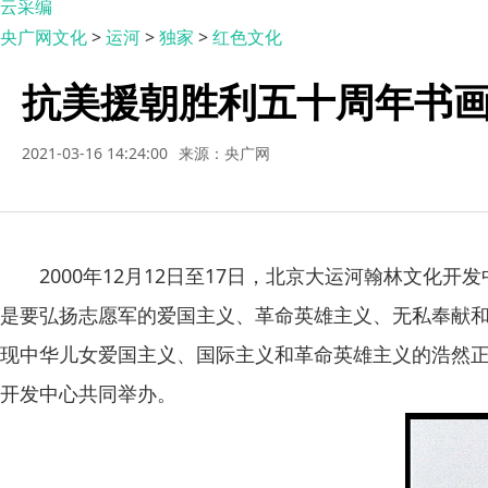
云采编
央广网文化
>
运河
>
独家
>
红色文化
抗美援朝胜利五十周年书画
2021-03-16 14:24:00
来源：央广网
2000年12月12日至17日，北京大运河翰林文化
是要弘扬志愿军的爱国主义、革命英雄主义、无私奉献
现中华儿女爱国主义、国际主义和革命英雄主义的浩然
开发中心共同举办。