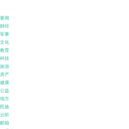
要闻
财经
军事
文化
教育
科技
旅游
房产
健康
公益
地方
民族
云听
邮箱