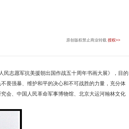
原创版权禁止商业转载
授权>>
国人民志愿军抗美援朝出国作战五十周年书画大展》，目的
民不畏强暴、维护和平的决心和不可战胜的力量，充分体
研究会、中国人民革命军事博物馆、北京大运河翰林文化