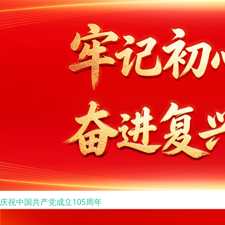
庆祝中国共产党成立105周年