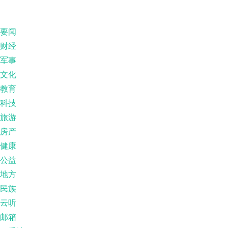
要闻
财经
军事
文化
教育
科技
旅游
房产
健康
公益
地方
民族
云听
邮箱