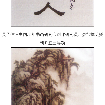
吴子信－中国老年书画研究会创作研究员、参加抗美援
朝并立三等功