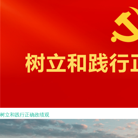
树立和践行正确政绩观