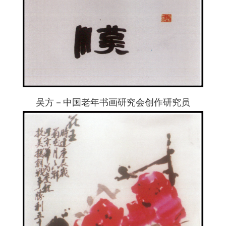
吴方－中国老年书画研究会创作研究员