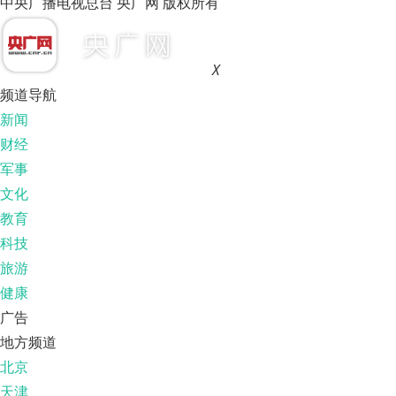
中央广播电视总台 央广网 版权所有
X
频道导航
新闻
财经
军事
文化
教育
科技
旅游
健康
广告
地方频道
北京
天津