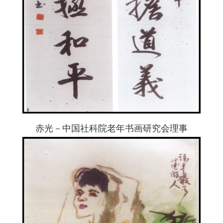
赤光－中国社科院老年书画研究会理事