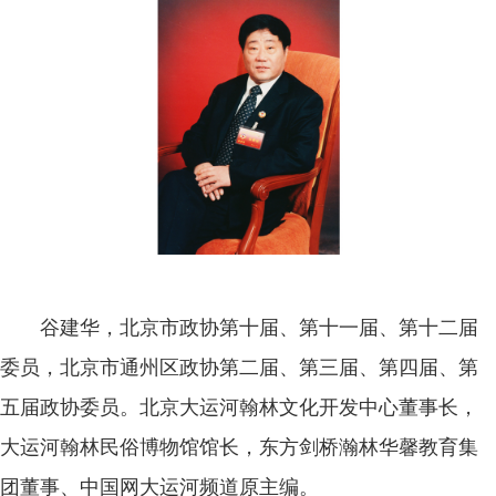
谷建华，北京市政协第十届、第十一届、第十二届
委员，北京市通州区政协第二届、第三届、第四届、第
五届政协委员。北京大运河翰林文化开发中心董事长，
大运河翰林民俗博物馆馆长，东方剑桥瀚林华馨教育集
团董事、中国网大运河频道原主编。