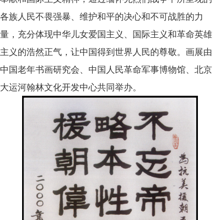
各族人民不畏强暴、维护和平的决心和不可战胜的力
量，充分体现中华儿女爱国主义、国际主义和革命英雄
主义的浩然正气，让中国得到世界人民的尊敬。画展由
中国老年书画研究会、中国人民革命军事博物馆、北京
大运河翰林文化开发中心共同举办。