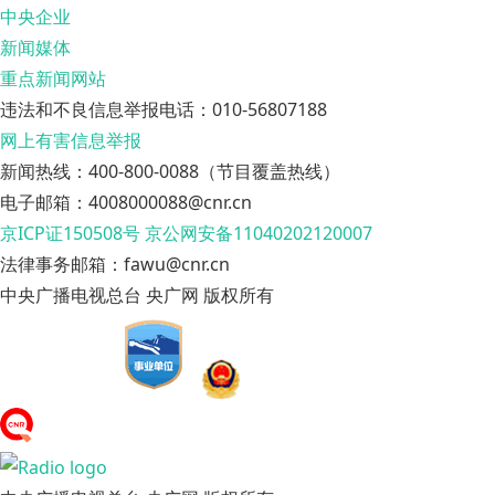
中央企业
新闻媒体
重点新闻网站
违法和不良信息举报电话：010-56807188
网上有害信息举报
新闻热线：400-800-0088（节目覆盖热线）
电子邮箱：4008000088@cnr.cn
京ICP证150508号
京公网安备11040202120007
法律事务邮箱：fawu@cnr.cn
中央广播电视总台 央广网 版权所有