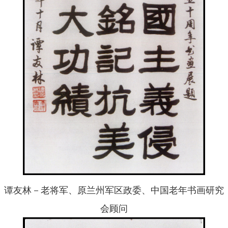
谭友林－老将军、原兰州军区政委、中国老年书画研究
会顾问