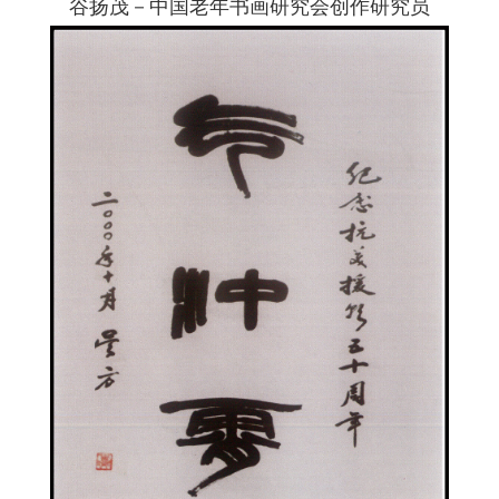
谷扬茂－中国老年书画研究会创作研究员