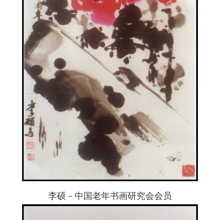
李硕－中国老年书画研究会会员