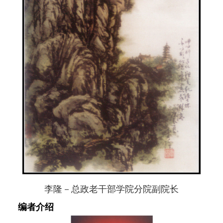
李隆－总政老干部学院分院副院长
编者介绍