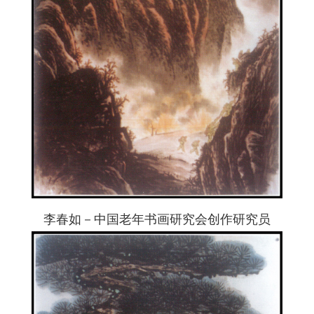
李春如－中国老年书画研究会创作研究员