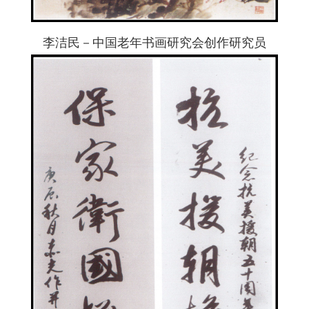
李洁民－中国老年书画研究会创作研究员