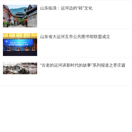
山东临清：运河边的“砖”文化
山东省大运河五市公共图书馆联盟成立
“古老的运河讲新时代的故事”系列报道之枣庄篇