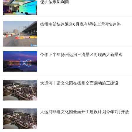
保护传承和利用
扬州南部快速通道6月底有望接上运河快速路
今年下半年扬州运河三湾景区将现两大新景观
大运河非遗文化园在扬州全面启动施工建设
大运河非遗文化园全面开工建设计划今年7月开放