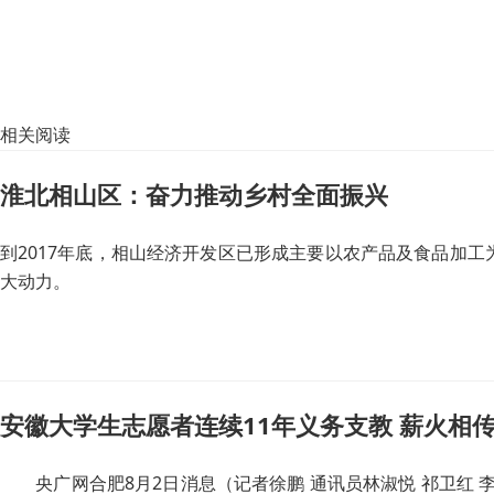
相关阅读
淮北相山区：奋力推动乡村全面振兴
到2017年底，相山经济开发区已形成主要以农产品及食品加
大动力。
安徽大学生志愿者连续11年义务支教 薪火相
央广网合肥8月2日消息（记者徐鹏 通讯员林淑悦 祁卫红 