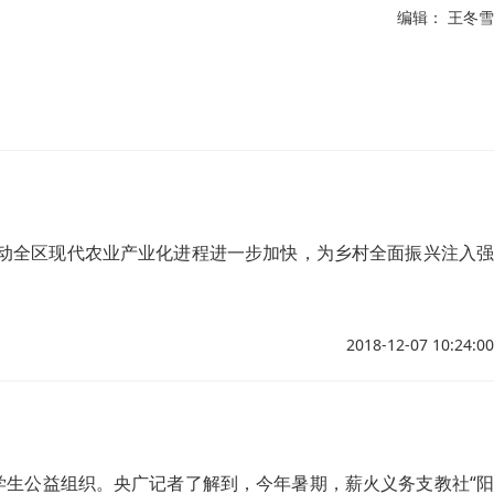
编辑： 王冬雪
带动全区现代农业产业化进程进一步加快，为乡村全面振兴注入强
2018-12-07 10:24:00
学生公益组织。央广记者了解到，今年暑期，薪火义务支教社“阳