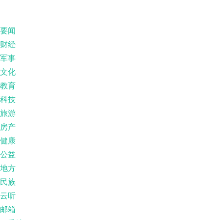
要闻
财经
军事
文化
教育
科技
旅游
房产
健康
公益
地方
民族
云听
邮箱