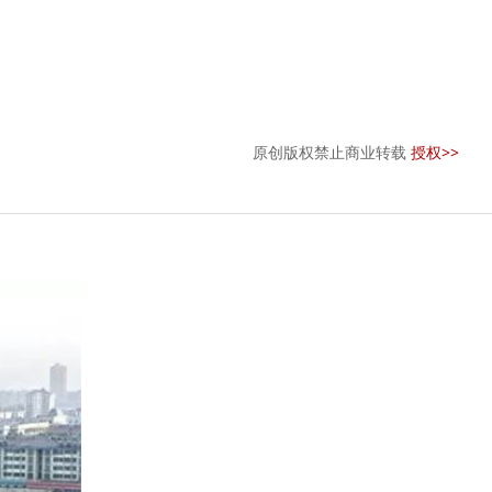
原创版权禁止商业转载
授权>>