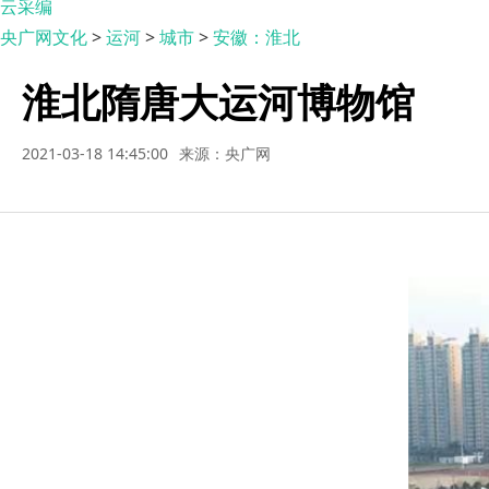
云采编
央广网文化
>
运河
>
城市
>
安徽：淮北
淮北隋唐大运河博物馆
2021-03-18 14:45:00
来源：央广网