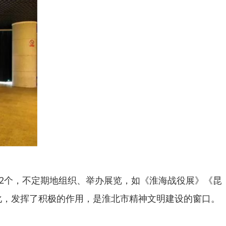
2个，不定期地组织、举办展览，如《淮海战役展》《昆
化，发挥了积极的作用，是淮北市精神文明建设的窗口。