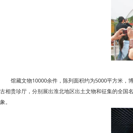
馆藏文物10000余件，陈列面积约为5000平方米
古相贵珍厅，分别展出淮北地区出土文物和征集的全国
象。