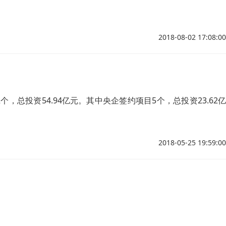
2018-08-02 17:08:00
，总投资54.94亿元。其中央企签约项目5个，总投资23.62亿
2018-05-25 19:59:00