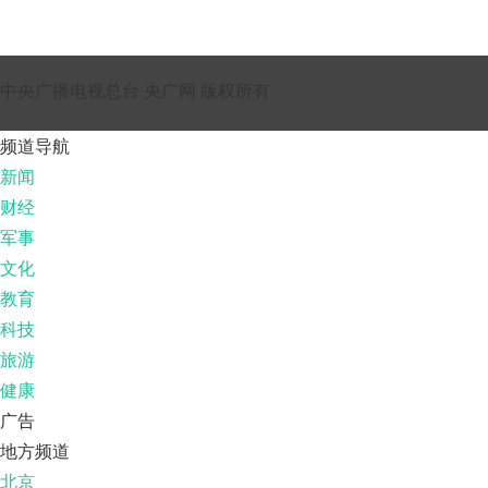
中央广播电视总台 央广网 版权所有
频道导航
新闻
财经
军事
文化
教育
科技
旅游
健康
广告
地方频道
北京