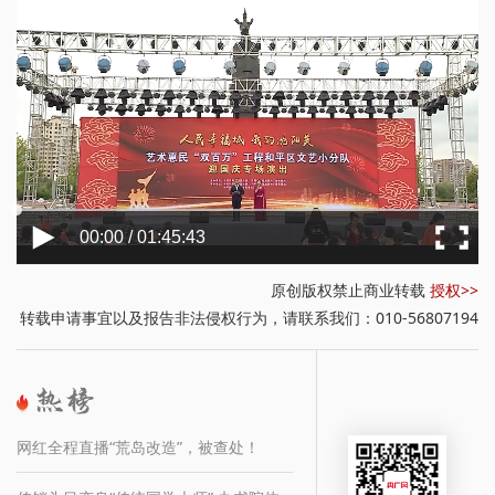
00:00 / 01:45:43
原创版权禁止商业转载
授权>>
转载申请事宜以及报告非法侵权行为，请联系我们：010-56807194
网红全程直播“荒岛改造”，被查处！