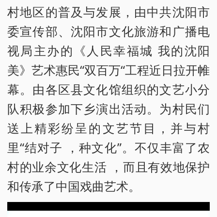
村地区的普及与发展，由中共沈阳市
委宣传部、沈阳市文化旅游和广播电
视局主办的《人民幸福城 我的沈阳
美》艺术惠民“双百万“工程近日拉开帷
幕。由各区县文化馆组织的文艺小分
队积极参加下乡演出活动。为村民们
送上精彩纷呈的文艺节目，并与村
里“结对子 ，种文化”。不仅丰富了农
村的业余文化生活 ，而且有效地保护
和传承了中国戏曲艺术。