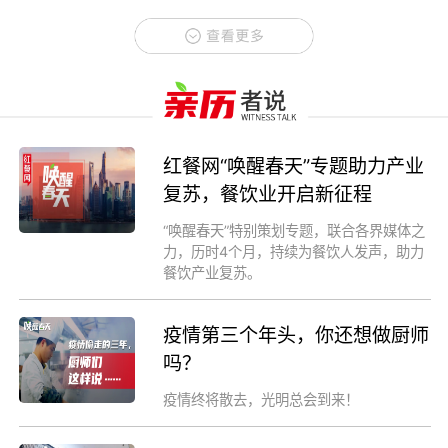
红餐网“唤醒春天”专题助力产业
复苏，餐饮业开启新征程
“唤醒春天”特别策划专题，联合各界媒体之
力，历时4个月，持续为餐饮人发声，助力
餐饮产业复苏。
疫情第三个年头，你还想做厨师
吗？
疫情终将散去，光明总会到来！