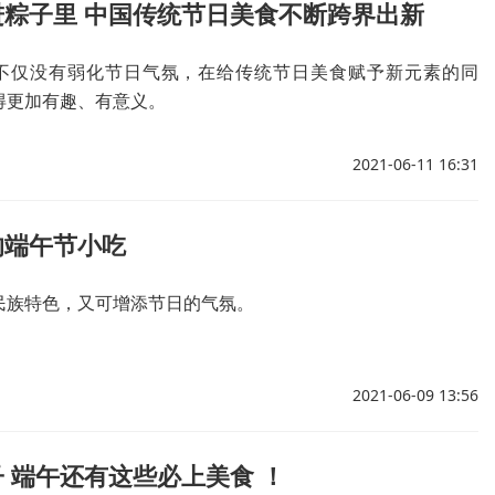
进粽子里 中国传统节日美食不断跨界出新
”不仅没有弱化节日气氛，在给传统节日美食赋予新元素的同
得更加有趣、有意义。
2021-06-11 16:31
的端午节小吃
民族特色，又可增添节日的气氛。
2021-06-09 13:56
 端午还有这些必上美食 ！