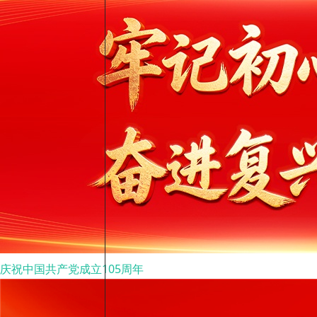
庆祝中国共产党成立105周年