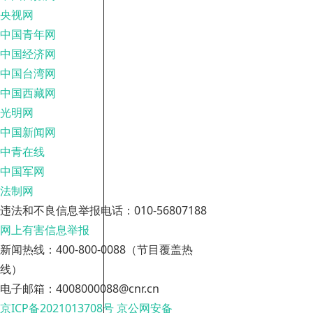
央视网
中国青年网
中国经济网
中国台湾网
中国西藏网
光明网
中国新闻网
中青在线
中国军网
法制网
违法和不良信息举报电话：010-56807188
网上有害信息举报
新闻热线：400-800-0088（节目覆盖热
线）
电子邮箱：4008000088@cnr.cn
京ICP备2021013708号
京公网安备