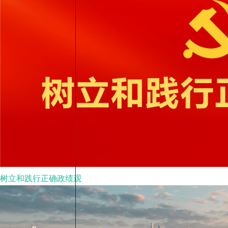
树立和践行正确政绩观