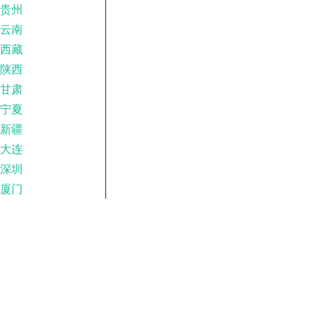
贵州
云南
西藏
陕西
甘肃
宁夏
新疆
大连
深圳
厦门