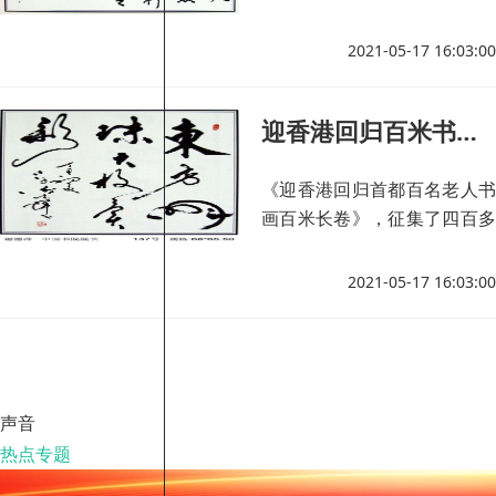
幅精美作品。
2021-05-17 16:03:00
迎香港回归百米书画长卷作品赏析（二十三）
《迎香港回归首都百名老人书
画百米长卷》，征集了四百多
幅精美作品。
2021-05-17 16:03:00
声音
热点专题