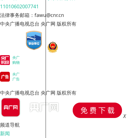
11010602007741
法律事务邮箱：fawu@cnr.cn
中央广播电视总台 央广网 版权所有
央广
购物
央广
广告
中央广播电视总台 央广网 版权所有
X
频道导航
新闻