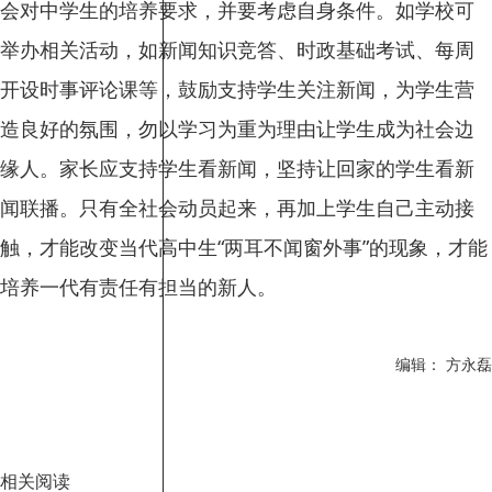
会对中学生的培养要求，并要考虑自身条件。如学校可
举办相关活动，如新闻知识竞答、时政基础考试、每周
开设时事评论课等，鼓励支持学生关注新闻，为学生营
造良好的氛围，勿以学习为重为理由让学生成为社会边
缘人。家长应支持学生看新闻，坚持让回家的学生看新
闻联播。只有全社会动员起来，再加上学生自己主动接
触，才能改变当代高中生“两耳不闻窗外事”的现象，才能
培养一代有责任有担当的新人。
编辑： 方永磊
相关阅读