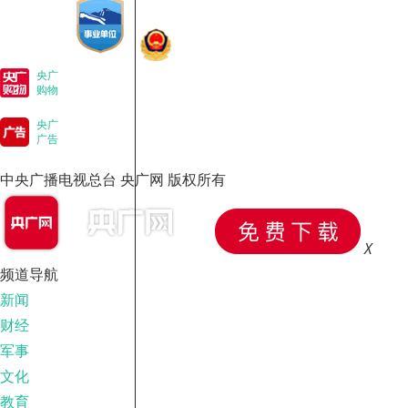
央广
购物
央广
广告
中央广播电视总台 央广网 版权所有
X
频道导航
新闻
财经
军事
文化
教育