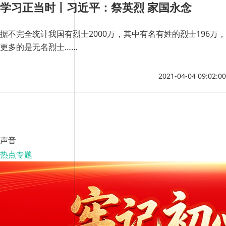
学习正当时丨习近平：祭英烈 家国永念
据不完全统计我国有烈士2000万，其中有名有姓的烈士196万，
更多的是无名烈士……
2021-04-04 09:02:00
声音
热点专题