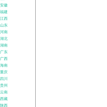
安徽
福建
江西
山东
河南
湖北
湖南
广东
广西
海南
重庆
四川
贵州
云南
西藏
陕西