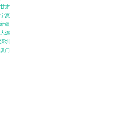
甘肃
宁夏
新疆
大连
深圳
厦门