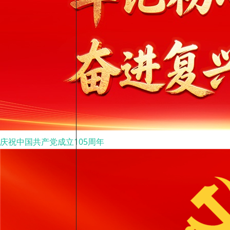
庆祝中国共产党成立105周年