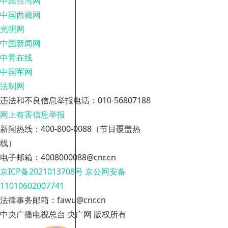
中国台湾网
中国西藏网
光明网
中国新闻网
中青在线
中国军网
法制网
违法和不良信息举报电话：010-56807188
网上有害信息举报
新闻热线：400-800-0088（节目覆盖热
线）
电子邮箱：4008000088@cnr.cn
京ICP备2021013708号
京公网安备
11010602007741
法律事务邮箱：fawu@cnr.cn
中央广播电视总台 央广网 版权所有