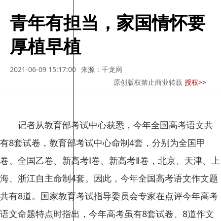
青年有担当，家国情怀要
厚植早植
2021-06-09 15:17:00
来源：千龙网
原创版权禁止商业转载
授权>>
记者从教育部考试中心获悉，今年全国高考语文共
有8套试卷，教育部考试中心命制4套，分别为全国甲
卷、全国乙卷、新高考Ⅰ卷、新高考Ⅱ卷，北京、天津、上
海、浙江自主命制4套。因此，今年全国高考语文作文题
共有8道。国家教育考试指导委员会专家在点评今年高考
语文命题特点时指出，今年高考虽有8套试卷、8道作文