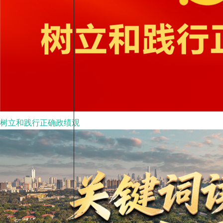
树立和践行正确政绩观