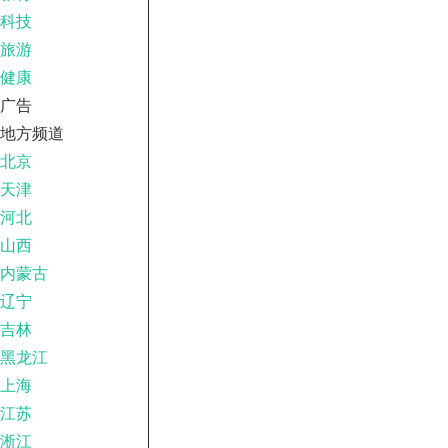
科技
旅游
健康
广告
地方频道
北京
天津
河北
山西
内蒙古
辽宁
吉林
黑龙江
上海
江苏
淅江