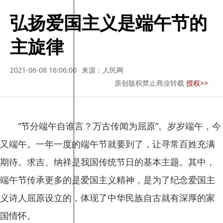
弘扬爱国主义是端午节的
主旋律
2021-06-08 16:06:00
来源：人民网
原创版权禁止商业转载
授权>>
“节分端午自谁言？万古传闻为屈原”。岁岁端午，今
又端午。一年一度的端午节就要到了，让寻常百姓充满
期待。求吉、纳祥是我国传统节日的基本主题。其中，
端午节传承更多的是爱国主义精神，是为了纪念爱国主
义诗人屈原设立的，体现了中华民族自古就有深厚的家
国情怀。