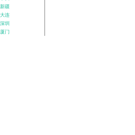
新疆
大连
深圳
厦门