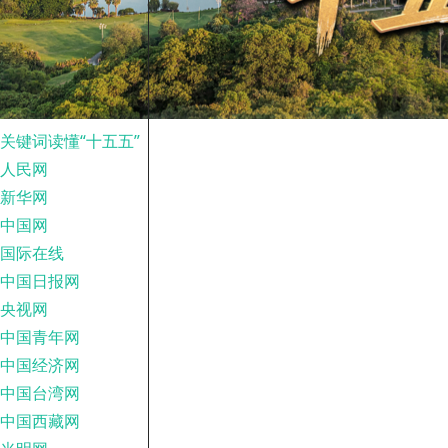
关键词读懂“十五五”
人民网
新华网
中国网
国际在线
中国日报网
央视网
中国青年网
中国经济网
中国台湾网
中国西藏网