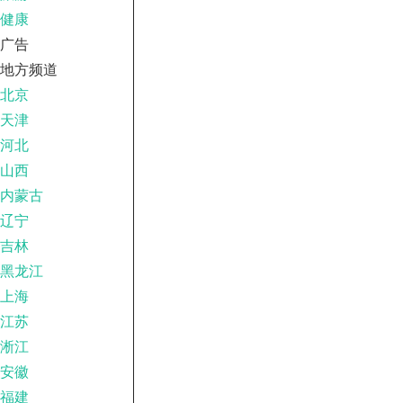
健康
广告
地方频道
北京
天津
河北
山西
内蒙古
辽宁
吉林
黑龙江
上海
江苏
淅江
安徽
福建