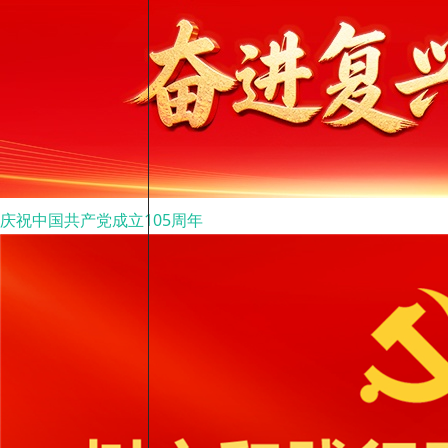
庆祝中国共产党成立105周年