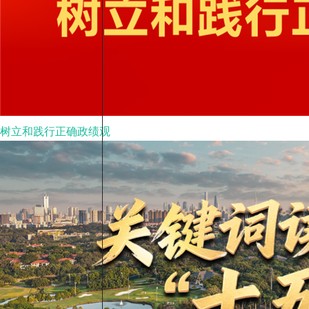
树立和践行正确政绩观