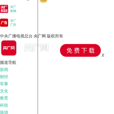
央广
购物
央广
广告
中央广播电视总台 央广网 版权所有
X
频道导航
新闻
财经
军事
文化
教育
科技
旅游