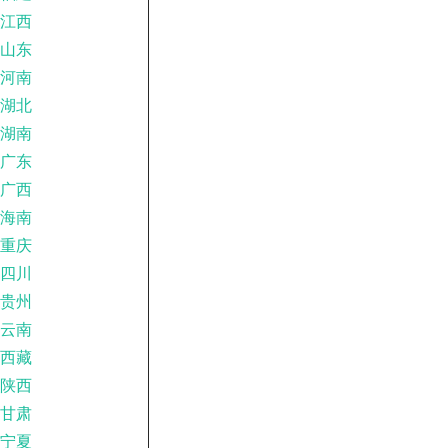
江西
山东
河南
湖北
湖南
广东
广西
海南
重庆
四川
贵州
云南
西藏
陕西
甘肃
宁夏