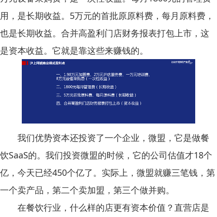
用，是长期收益。5万元的首批原原料费，每月原料费，
也是长期收益。合并高盈利门店财务报表打包上市，这
是资本收益。它就是靠这些来赚钱的。
我们优势资本还投资了一个企业，微盟，它是做餐
饮SaaS的。我们投资微盟的时候，它的公司估值才18个
亿，今天已经450个亿了。实际上，微盟就赚三笔钱，第
一个卖产品，第二个卖加盟，第三个做并购。
在餐饮行业，什么样的店更有资本价值？直营店是