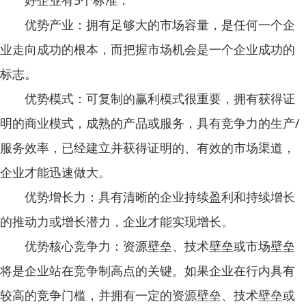
优势产业：拥有足够大的市场容量，是任何一个企
业走向成功的根本，而把握市场机会是一个企业成功的
标志。
优势模式：可复制的赢利模式很重要，拥有获得证
明的商业模式，成熟的产品或服务，具有竞争力的生产/
服务效率，已经建立并获得证明的、有效的市场渠道，
企业才能迅速做大。
优势增长力：具有清晰的企业持续盈利和持续增长
的推动力或增长潜力，企业才能实现增长。
优势核心竞争力：资源壁垒、技术壁垒或市场壁垒
将是企业站在竞争制高点的关键。如果企业在行内具有
较高的竞争门槛，并拥有一定的资源壁垒、技术壁垒或