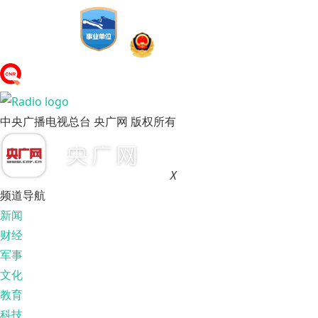
中央广播电视总台 央广网 版权所有
X
频道导航
新闻
财经
军事
文化
教育
科技