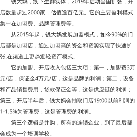
钱大妈，线下生鲜实体，2019年启动全国扩张，开
店数量超过2000家，估值逾百亿元。它的主要盈利模式
集中在加盟费、品牌管理费等。
从2015年起，钱大妈发展加盟模式，如今90%的门
店都是加盟店，通过加盟高的资金和资源实现了快速扩
张,在渠道上更趋近轻资产模式。
它的加盟、开店收入包括三大项：第一，加盟费3万
元/店，保证金4万元/店，这是品牌的利润；第二，设备
和产品销售费用，贷款保证金等，这是供应链的利润；
第三，开店半年后，钱大妈会抽取门店19:00以前利润的
1-1.5%为管理费，这是管理费的利润。
第三个逻辑是并购，所有的连锁企业，到了最后都
会成为一个培训学校。