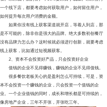
一个线下店，都要考虑如何获取用户，如何留住用户，
如何提升每次用户消费的金额。
如果你没有线上获客渠道就开店，等着人到店，那
是不可能的，除非你是强大的品牌。绝大多数初创餐厅
没有品牌力怎么办？这时候就必须进行创新，就要考虑
线上获客，比如通过短视频获客。
2、资本不会投资好产品，只会投资好企业
值钱的企业不见得赚钱，赚钱的企业不见得值钱。
很多餐饮老板关心的是盈利怎么可持续，可是，资
本不会投资一个赚钱的企业，只会投资一个值钱的企
业。一个企业值钱的同时，成长和增长都是可持续的，
像房地产企业，三年不开张，开张吃三年。