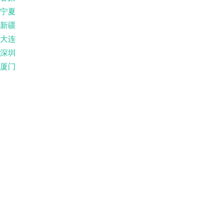
宁夏
新疆
大连
深圳
厦门