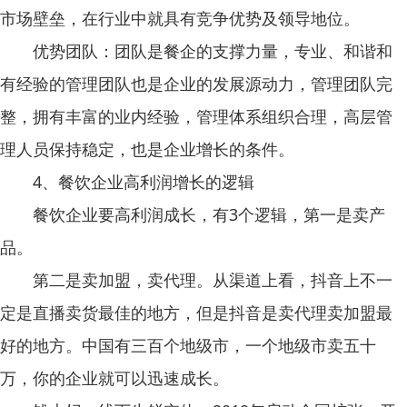
市场壁垒，在行业中就具有竞争优势及领导地位。
优势团队：团队是餐企的支撑力量，专业、和谐和
有经验的管理团队也是企业的发展源动力，管理团队完
整，拥有丰富的业内经验，管理体系组织合理，高层管
理人员保持稳定，也是企业增长的条件。
4、餐饮企业高利润增长的逻辑
餐饮企业要高利润成长，有3个逻辑，第一是卖产
品。
第二是卖加盟，卖代理。从渠道上看，抖音上不一
定是直播卖货最佳的地方，但是抖音是卖代理卖加盟最
好的地方。中国有三百个地级市，一个地级市卖五十
万，你的企业就可以迅速成长。