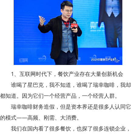
1、互联网时代下，餐饮产业存在大量创新机会
谁喝了星巴克，我不知道，谁喝了瑞幸咖啡，我却
都知道。因为它们一个经营产品，一个经营人群。
瑞幸咖啡财务造假，但是资本界还是很多人认同它
的模式——高频、刚需、大消费。
我们在国内看了很多餐饮，也探了很多连锁企业，