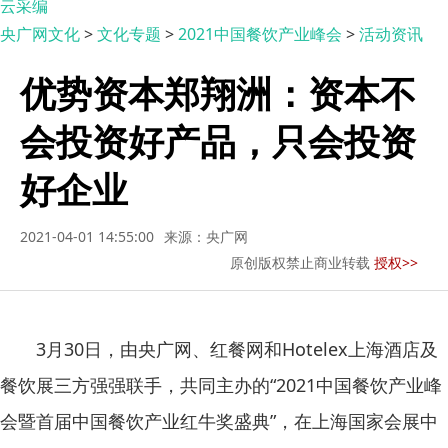
云采编
央广网文化
>
文化专题
>
2021中国餐饮产业峰会
>
活动资讯
优势资本郑翔洲：资本不
会投资好产品，只会投资
好企业
2021-04-01 14:55:00
来源：央广网
原创版权禁止商业转载
授权>>
3月30日，由央广网、红餐网和Hotelex上海酒店及
餐饮展三方强强联手，共同主办的“2021中国餐饮产业峰
会暨首届中国餐饮产业红牛奖盛典”，在上海国家会展中