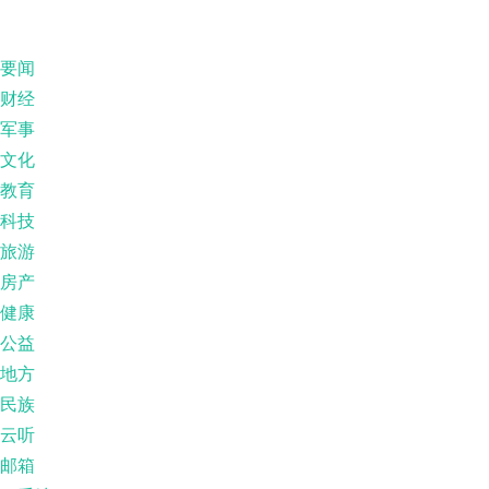
要闻
财经
军事
文化
教育
科技
旅游
房产
健康
公益
地方
民族
云听
邮箱