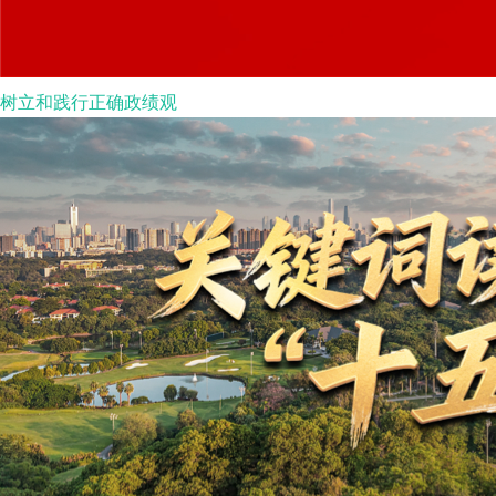
树立和践行正确政绩观