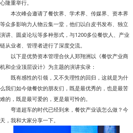
心隆重举行。
本次峰会邀请了餐饮界、学术界、传媒界、资本界
等众多影响力人物云集一堂，他们以白皮书发布、独立
演讲、圆桌论坛等多种形式，与1200多位餐饮人、产业
链从业者、管理者进行了深度交流。
以下是优势资本管理合伙人郑翔洲以《餐饮产业商
机和企业顶层设计》为主题的演讲实录：
既有感性的引领，又不失理性的回归，这就是为什
么我们如今做餐饮的朋友们，既是最优秀的，也是最苦
难的，既是最可爱的，更是最可怜的。
弯道超车的时代已经到来，餐饮产业该怎么做？今
天，我和大家分享一下。