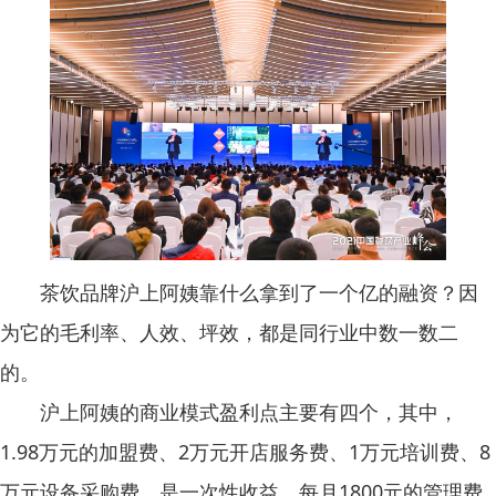
茶饮品牌沪上阿姨靠什么拿到了一个亿的融资？因
为它的毛利率、人效、坪效，都是同行业中数一数二
的。
沪上阿姨的商业模式盈利点主要有四个，其中，
1.98万元的加盟费、2万元开店服务费、1万元培训费、8
万元设备采购费，是一次性收益。每月1800元的管理费