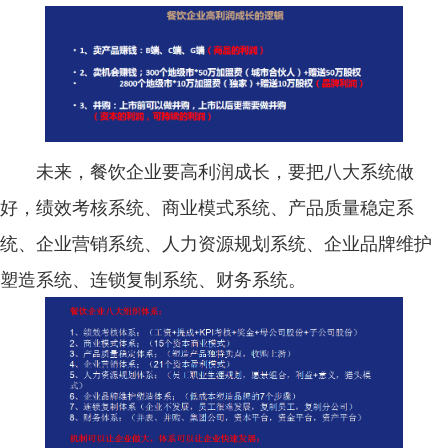
未来，餐饮企业要高利润成长，要把八大系统做
好，绩效考核系统、商业模式系统、产品质量稳定系
统、企业营销系统、人力资源规划系统、企业品牌维护
塑造系统、连锁复制系统、财务系统。