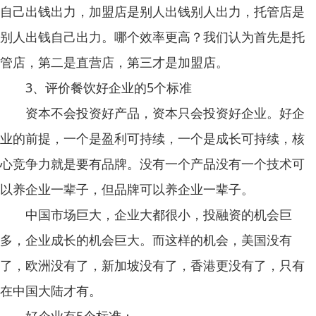
自己出钱出力，加盟店是别人出钱别人出力，托管店是
别人出钱自己出力。哪个效率更高？我们认为首先是托
管店，第二是直营店，第三才是加盟店。
3、评价餐饮好企业的5个标准
资本不会投资好产品，资本只会投资好企业。好企
业的前提，一个是盈利可持续，一个是成长可持续，核
心竞争力就是要有品牌。没有一个产品没有一个技术可
以养企业一辈子，但品牌可以养企业一辈子。
中国市场巨大，企业大都很小，投融资的机会巨
多，企业成长的机会巨大。而这样的机会，美国没有
了，欧洲没有了，新加坡没有了，香港更没有了，只有
在中国大陆才有。
好企业有5个标准：