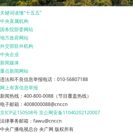
关键词读懂“十五五”
中央直属机构
国务院部委网站
地方政府网站
外交部驻外机构
中央企业
新闻媒体
重点新闻网站
违法和不良信息举报电话：010-56807188
网上有害信息举报
新闻热线：400-800-0088（节目覆盖热线）
电子邮箱：4008000088@cnr.cn
京ICP证150508号
京公网安备11040202120007
法律事务邮箱：fawu@cnr.cn
中央广播电视总台 央广网 版权所有