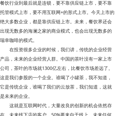
餐饮行业到最后就是连锁，要不靠供应链上市，要不靠
托管模式上市，要不用互联网+的形式上市。今天上市的
绝大多数企业，都是靠供应链上市。未来，餐饮界还会
出现无数多的海澜之家的商业模式，也会出现无数多的
瑞幸咖啡的模式。
在投资很多企业的时候，我们讲，传统的企业经营
产品，未来的企业经营人群。中国的茶叶没有一家上市
公司，茶叶的市场就1300亿左右，比餐饮市场差远了。
这是我们参股的一个企业。谁喝了小罐茶，我不知道，
它是传统企业，谁喝了我们的云放茶，我们知道，这就
是未来的企业。
这就是互联网时代，大量改良的创新的机会依然存
在。未来线下店的客户，50%要来自于线上。未来任何