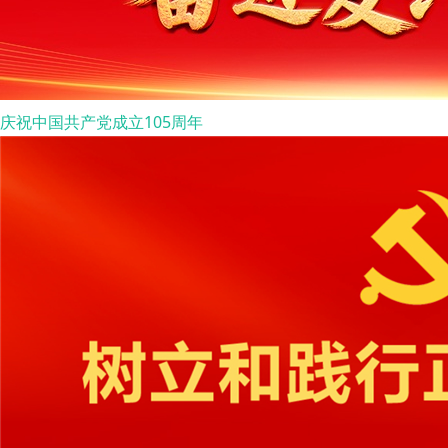
庆祝中国共产党成立105周年