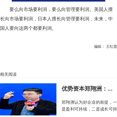
要么向市场要利润，要么向管理要利润。美国人擅
长向市场要利润，日本人擅长向管理要利润，未来，中
国人要向这两个都要利润。
编辑： 王红霞
相关阅读
优势资本郑翔洲：资本不会投资好产品，只会投资好企业！
郑翔洲认为好企业的前提，一
是盈利可持续，二是成长可持
续，而二者的核心竞争力就是