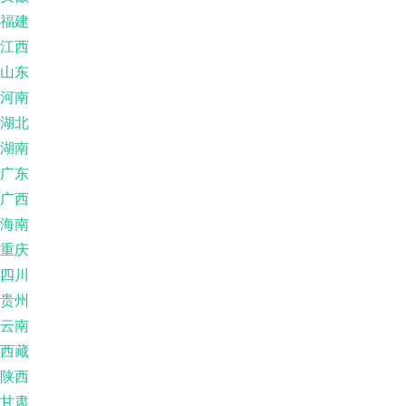
福建
江西
山东
河南
湖北
湖南
广东
广西
海南
重庆
四川
贵州
云南
西藏
陕西
甘肃