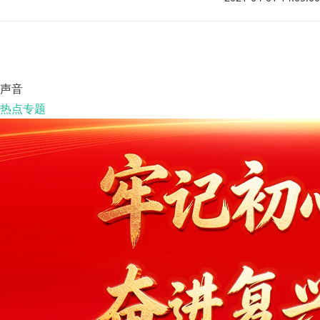
排获得此殊荣。
声音
热点专题