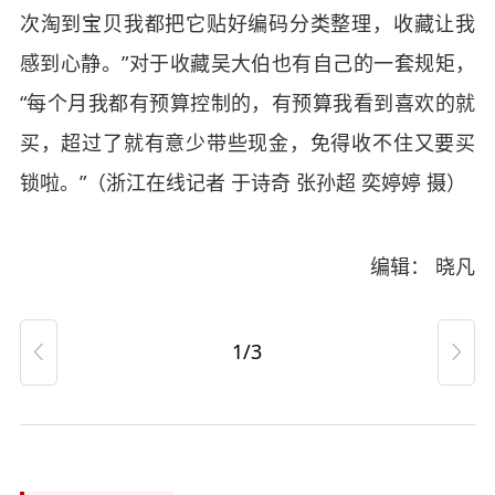
次淘到宝贝我都把它贴好编码分类整理，收藏让我
感到心静。”对于收藏吴大伯也有自己的一套规矩，
“每个月我都有预算控制的，有预算我看到喜欢的就
买，超过了就有意少带些现金，免得收不住又要买
锁啦。”（浙江在线记者 于诗奇 张孙超 奕婷婷 摄）
编辑： 晓凡
1/3

