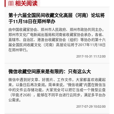
相关阅读

第十六届全国民间收藏文化高层（河南）论坛将
于11月18日在郑州举办
由中国收藏家协会、郑州市人民政府、郑州市政协共同主办，
郑州市文化广电新闻出版局和河南省收藏家协会承办，各省、
直辖市、自治区、港澳台收藏家协会（组织）等协办的第十六
届全国民间收藏文化（河南）高层论坛将于2017年11月18日
在郑州举行。
2017-10-31 11:12:00
微信收藏空间原来是有限的：只有这么大
微信中遇到好文章、好图片、工作文件，大家都喜欢收藏起
来，以备日后再次查阅。简单来说，“微信收藏”内置在微信当
中的文件云存储功能，大家完全可以把它当成一个微型云盘
（毕竟才2GB），能够在不同平台进行云同步，满足多平台办
公需求。
2017-07-29 10:02:00