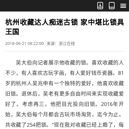



杭州收藏达人痴迷古锁 家中堪比锁具
王国
2018-06-21 08:22:00
来源：浙江在线
吴大伯向记者展示他收藏的锁。喜欢收藏的人
不少，有人喜欢古玩字画，有人爱好钱币瓷器。81
岁的杭州人吴兆申有一个独特的爱好，他喜欢收藏
旧锁。退休后，吴老有更多自由时间来实现收藏爱
好了。考虑再三，他把目光投向旧锁。2016年开
始，吴大伯每个月都会古玩市场淘货，迄今为止，
共收藏了254把锁。“现在我对收藏已经上瘾了，每