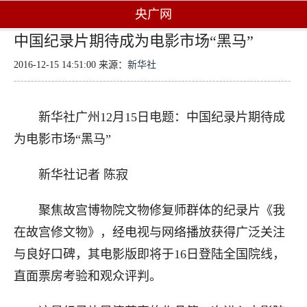
央广网
中国纪录片期待成为电影市场“黑马”
2016-12-15 14:51:00 来源：
新华社
新华社广州12月15日电题：中国纪录片期待成
为电影市场“黑马”
新华社记者 陈寂
聚焦故宫博物院文物修复师群体的纪录片《我
在故宫修文物》，经电视与网络播放获得广泛关注
与良好口碑，其电影版即将于16日登陆全国院线，
直面票房考验和观众评判。