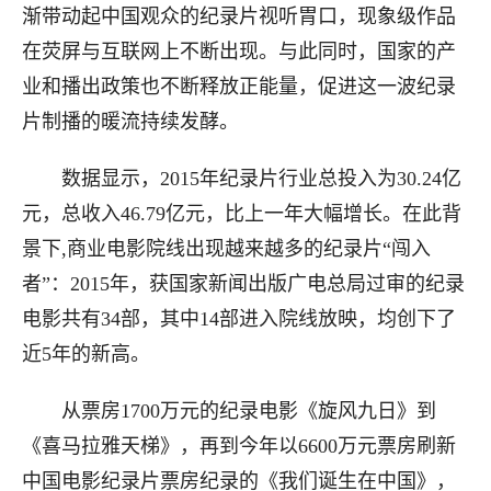
渐带动起中国观众的纪录片视听胃口，现象级作品
在荧屏与互联网上不断出现。与此同时，国家的产
业和播出政策也不断释放正能量，促进这一波纪录
片制播的暖流持续发酵。
数据显示，2015年纪录片行业总投入为30.24亿
元，总收入46.79亿元，比上一年大幅增长。在此背
景下,商业电影院线出现越来越多的纪录片“闯入
者”：2015年，获国家新闻出版广电总局过审的纪录
电影共有34部，其中14部进入院线放映，均创下了
近5年的新高。
从票房1700万元的纪录电影《旋风九日》到
《喜马拉雅天梯》，再到今年以6600万元票房刷新
中国电影纪录片票房纪录的《我们诞生在中国》，