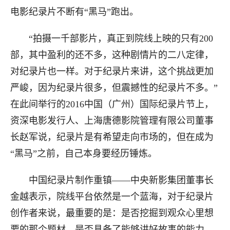
电影纪录片不断有“黑马”跑出。
“拍摄一千部影片，真正到院线上映的只有200
部，其中盈利的还不多，这种剧情片的二八定律，
对纪录片也一样。对于纪录片来讲，这个挑战更加
严峻，因为纪录片很多，但震撼性的纪录片不多。”
在此间举行的2016中国（广州）国际纪录片节上，
资深电影发行人、上海唐德影院管理有限公司董事
长赵军说，纪录片是有希望走向市场的，但在成为
“黑马”之前，自己本身要经历锤炼。
中国纪录片制作重镇——中央新影集团董事长
金越表示，院线平台依然是一个蓝海，对于纪录片
创作者来说，最重要的是：是否挖掘到观众心里想
要的那个题材，是否具备了能够讲好故事的能力，