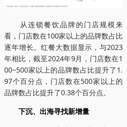
从连锁餐饮品牌的门店规模来
看，门店数在100家以上的品牌数占比
逐年增长。红餐大数据显示，与2023
年相比，截至2024年9月，门店数在1
00~500家以上的品牌数占比提升了1.
97个百分点，门店数在500家以上的
品牌数占比提升了0.38个百分点。
下沉、出海寻找新增量