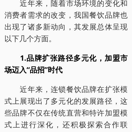
近年来，随着市场环境的变化和
消费者需求的改变，我国餐饮品牌也
出现了诸多新动向，其发展总体呈现
以下几个方面。
1.品牌扩张路径多元化，加盟市
场迈入“品招”时代
近年来，连锁餐饮品牌在扩张模
式上展现出了多元化的发展路径，这
些品牌不仅在传统直营和特许加盟模
式上进行深化，还积极探索合作联