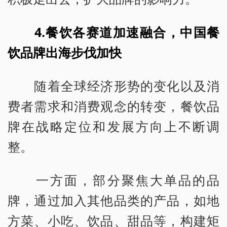
4.餐饮各赛道加速融合，中国餐
饮品牌出海步伐加快
随着全球经济形势的变化以及消
费者需求和消费观念的转变，餐饮品
牌在战略定位和发展方向上不断调
整。
一方面，部分聚焦大单品的品
牌，通过加入其他品类的产品，如地
方菜、小吃、饮品、甜品等，构建矩