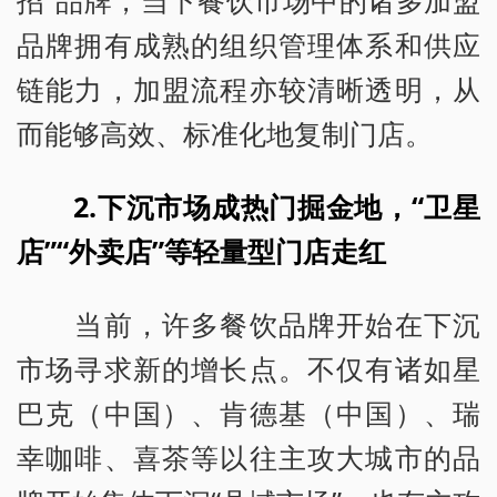
招”品牌，当下餐饮市场中的诸多加盟
品牌拥有成熟的组织管理体系和供应
链能力，加盟流程亦较清晰透明，从
而能够高效、标准化地复制门店。
2.下沉市场成热门掘金地，“卫星
店”“外卖店”等轻量型门店走红
当前，许多餐饮品牌开始在下沉
市场寻求新的增长点。不仅有诸如星
巴克（中国）、肯德基（中国）、瑞
幸咖啡、喜茶等以往主攻大城市的品