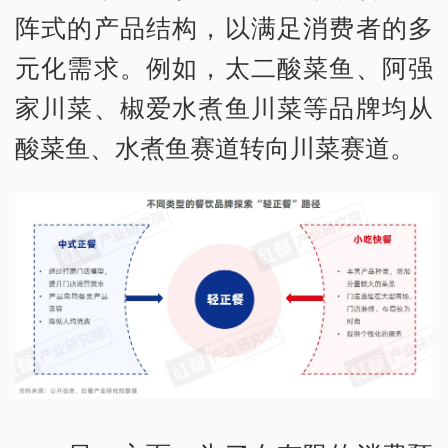
阵式的产品结构，以满足消费者的多
元化需求。例如，太二酸菜鱼、阿强
家川菜、椒爱水煮鱼川菜等品牌均从
酸菜鱼、水煮鱼赛道转向川菜赛道。