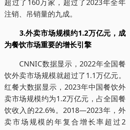
超过了160万家，超过了2023年全年
注销、吊销量的九成。
3.外卖市场规模约1.2万亿元，成
为餐饮市场重要的增长引擎
CNNIC数据显示，2022年全国餐
饮外卖市场规模就超过了1.1万亿元。
红餐大数据显示，2023年中国餐饮外
卖市场规模约为1.2万亿元，占全国餐
饮收入的22.6%。2018—2023年，外
卖市场规模的年复合增长率超过2