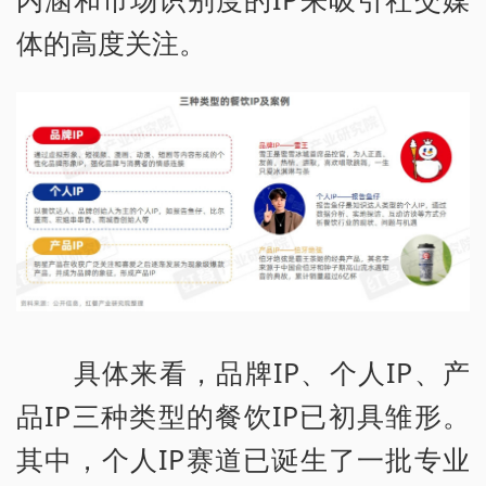
体的高度关注。
具体来看，品牌IP、个人IP、产
品IP三种类型的餐饮IP已初具雏形。
其中，个人IP赛道已诞生了一批专业