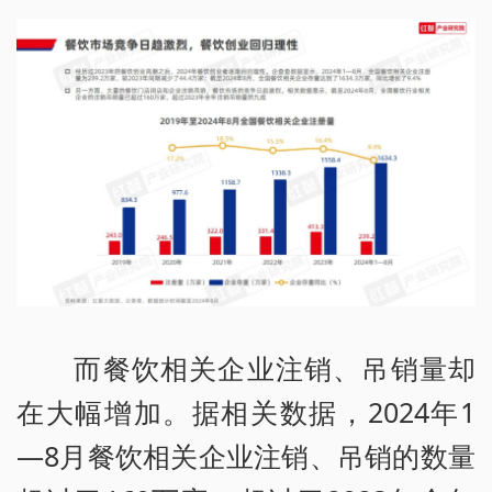
而餐饮相关企业注销、吊销量却
在大幅增加。据相关数据，2024年1
—8月餐饮相关企业注销、吊销的数量