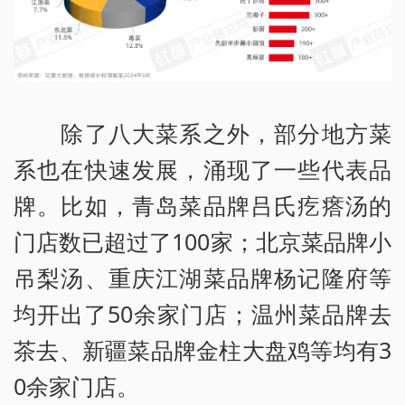
除了八大菜系之外，部分地方菜
系也在快速发展，涌现了一些代表品
牌。比如，青岛菜品牌吕氏疙瘩汤的
门店数已超过了100家；北京菜品牌小
吊梨汤、重庆江湖菜品牌杨记隆府等
均开出了50余家门店；温州菜品牌去
茶去、新疆菜品牌金柱大盘鸡等均有3
0余家门店。