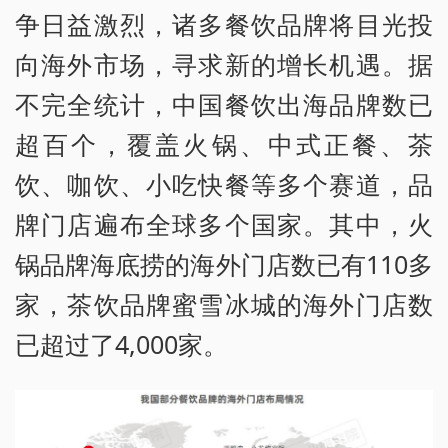
争日益激烈，诸多餐饮品牌将目光投
向海外市场，寻求新的增长机遇。据
不完全统计，中国餐饮出海品牌数已
超百个，覆盖火锅、中式正餐、茶
饮、咖饮、小吃快餐等多个赛道，品
牌门店遍布全球多个国家。其中，火
锅品牌海底捞的海外门店数已有110多
家，茶饮品牌蜜雪冰城的海外门店数
已超过了4,000家。