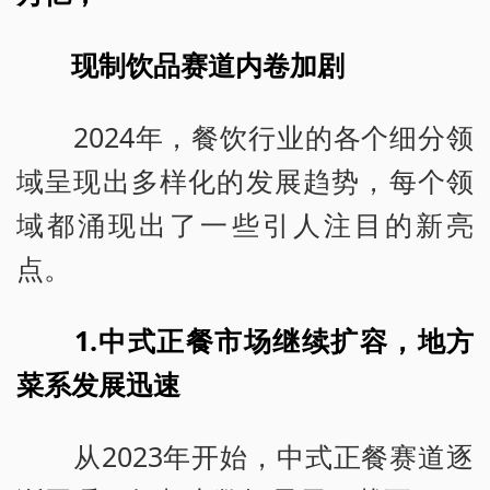
现制饮品赛道内卷加剧
2024年，餐饮行业的各个细分领
域呈现出多样化的发展趋势，每个领
域都涌现出了一些引人注目的新亮
点。
1.中式正餐市场继续扩容，地方
菜系发展迅速
从2023年开始，中式正餐赛道逐