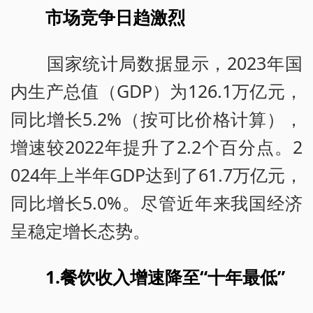
市场竞争日趋激烈
国家统计局数据显示，2023年国
内生产总值（GDP）为126.1万亿元，
同比增长5.2%（按可比价格计算），
增速较2022年提升了2.2个百分点。2
024年上半年GDP达到了61.7万亿元，
同比增长5.0%。尽管近年来我国经济
呈稳定增长态势。
1.餐饮收入增速降至“十年最低”