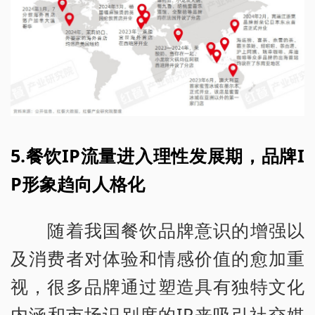
5.餐饮IP流量进入理性发展期，品牌I
P形象趋向人格化
随着我国餐饮品牌意识的增强以
及消费者对体验和情感价值的愈加重
视，很多品牌通过塑造具有独特文化
内涵和市场识别度的IP来吸引社交媒