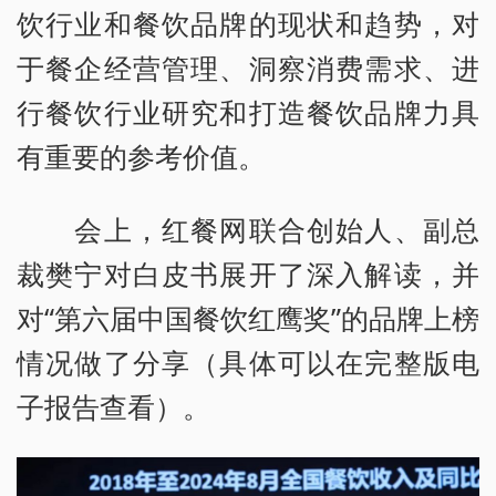
饮行业和餐饮品牌的现状和趋势，对
于餐企经营管理、洞察消费需求、进
行餐饮行业研究和打造餐饮品牌力具
有重要的参考价值。
会上，红餐网联合创始人、副总
裁樊宁对白皮书展开了深入解读，并
对“第六届中国餐饮红鹰奖”的品牌上榜
情况做了分享（具体可以在完整版电
子报告查看）。