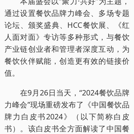
本届盛会以“聚力·共好”为主题，
通过设置餐饮品牌力峰会、多场专题
论坛、颁奖盛典、HCC餐饮展、《红
人面对面》专访等多种形式，与餐饮
产业链创业者和管理者深度互动，为
餐饮伙伴赋能，创造更有效的链接价
值。
在9月26日当天，“2024餐饮品牌
力峰会”现场重磅发布了《中国餐饮品
牌力白皮书2024》（以下简称白皮
书）。该白皮书全方面解读了中国餐