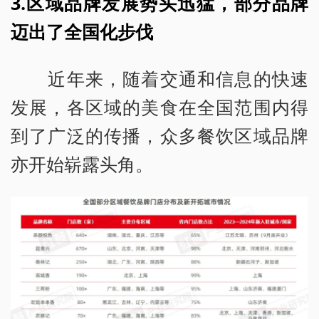
3.区域品牌发展势头迅猛，部分品牌
迈出了全国化步伐
近年来，随着交通和信息的快速
发展，各区域的美食在全国范围内得
到了广泛的传播，众多餐饮区域品牌
亦开始崭露头角。