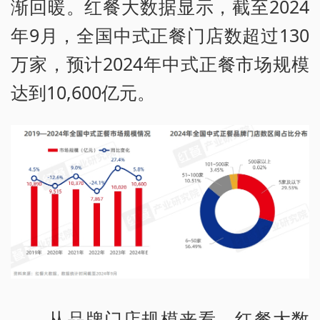
渐回暖。红餐大数据显示，截至2024
年9月，全国中式正餐门店数超过130
万家，预计2024年中式正餐市场规模
达到10,600亿元。
从品牌门店规模来看，红餐大数