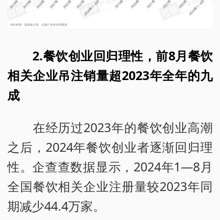
2.餐饮创业回归理性，前8月餐饮
相关企业吊注销量超2023年全年的九
成
在经历过2023年的餐饮创业高潮
之后，2024年餐饮创业者逐渐回归理
性。企查查数据显示，2024年1—8月
全国餐饮相关企业注册量较2023年同
期减少44.4万家。