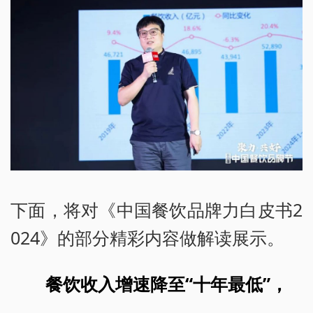
下面，将对《中国餐饮品牌力白皮书2
024》的部分精彩内容做解读展示。
餐饮收入增速降至“十年最低”，