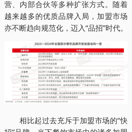
营、内部合伙等多种扩张方式。随着
越来越多的优质品牌入局，加盟市场
亦不断趋向规范化，迈入“品招”时代。
相比起过去充斥于加盟市场的“快