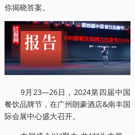
你揭晓答案。
9月23—26日，2024第四届中国
餐饮品牌节，在广州朗豪酒店&南丰国
际会展中心盛大召开。