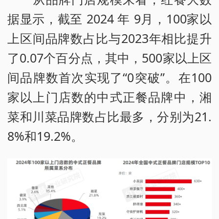
据显示，截至 2024 年 9月，100家以
上区间品牌数占比与2023年相比提升
了0.07个百分点，其中，500家以上区
间品牌数首次实现了“0突破”。在100
家以上门店数的中式正餐品牌中，湘
菜和川菜品牌数占比最多，分别为21.
8%和19.2%。