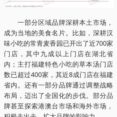
一部分区域品牌深耕本土市场，
成为当地的美食名片。比如，深耕汉
味小吃的常青麦香园已开出了近700家
门店，其中九成以上门店在湖北省
内；主打福建特色小吃的草本汤门店
数已超过400家，其近8成门店在福建
省内。还有一部分品牌通过调整战略
布局，迈出了全国化的步伐。部分品
牌甚至探索港澳台市场和海外市场，
积极走出去，扩大品牌的影响力。