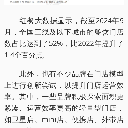
红餐大数据显示，截至2024年9
月，全国三线及以下城市的餐饮门店
数占比达到了52%，比2022年提升了
1.4个百分点。
此外，也有不少品牌在门店模型
上进行创新尝试，以提升门店运营效
率。其中，一些品牌积极探索面积更
紧凑、运营效率更高的轻量型门店，
如卫星店、mini店、便携店、外带店