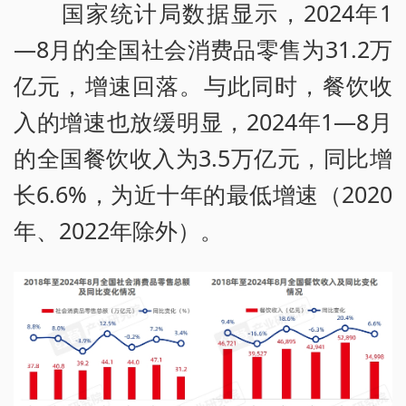
国家统计局数据显示，2024年1
—8月的全国社会消费品零售为31.2万
亿元，增速回落。与此同时，餐饮收
入的增速也放缓明显，2024年1—8月
的全国餐饮收入为3.5万亿元，同比增
长6.6%，为近十年的最低增速（2020
年、2022年除外）。