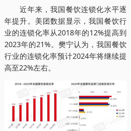
近年来，我国餐饮连锁化水平逐
年提升。美团数据显示，我国餐饮行
业的连锁化率从2018年的12%提高到
2023年的21%。樊宁认为，我国餐饮
行业的连锁化率预计2024年将继续提
高至22%左右。