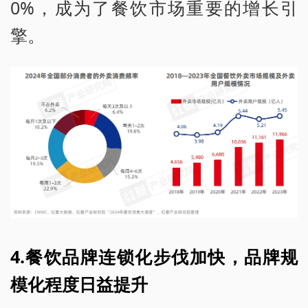
0%，成为了餐饮市场重要的增长引
擎。
4.餐饮品牌连锁化步伐加快，品牌规
模化程度日益提升