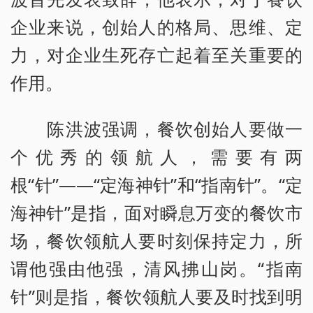
企业来说，创始人的格局、思维、定
力，对企业生死存亡起着至关重要的
作用。
陈洪波强调，餐饮创始人要做一
个优秀的领航人，需要有两
根“针”——“定海神针”和“指南针”。“定
海神针”是指，面对瞬息万变的餐饮市
场，餐饮领航人要时刻保持定力，所
谓他强由他强，清风拂山岗。“指南
针”则是指，餐饮领航人要及时找到明