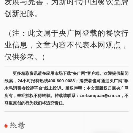
发展与完善，为新时代中国餐饮品牌
创新把脉。
（注：此文属于央广网登载的餐饮行
业信息，文章内容不代表本网观点，
仅供参考。）
更多精彩资讯请在应用市场下载“央广网”客户端。欢迎提供新闻
线索，24小时报料热线400-800-0088；消费者也可通过央广网“啄
木鸟消费者投诉平台”线上投诉。版权声明：本文章版权归属央广网
所有，未经授权不得转载。转载请联系：cnrbanquan@cnr.cn，不
尊重原创的行为我们将追究责任。