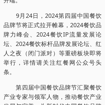
开端。
9月24日，2024第四届中国餐饮
品牌节将正式拉开帷幕，2024餐饮品
牌力峰会、2024餐饮IP流量发展论
坛、2024餐饮标杆品牌发展论坛、红
人之夜（闭门派对）等重磅板块即将
举行，详情请关注红餐网公众号头
条。
第四届中国餐饮品牌节汇聚餐饮
产业专家与领军人物，推动餐饮产业