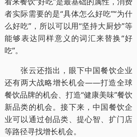
看来餐饮“好吃”是最基础的属性，消费
者实际需要的是“具体怎么好吃”“为什
么好吃”，所以可以用“坚持大厨炒”等
能够表达同样意义的词汇来替换“好
吃”。
张云还指出，眼下中国餐饮企业
还有两大战略增长机会——打造全球
餐饮品牌的机会、打造“健康美味”餐饮
新品类的机会。接下来，中国餐饮企
业可以通过创品类、提心智、扩门店
等路径寻找增长机会。