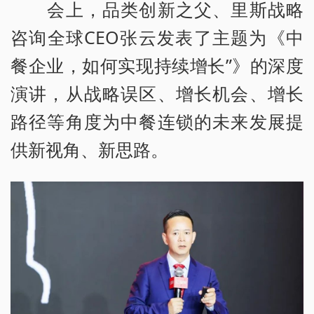
会上，品类创新之父、里斯战略
咨询全球CEO张云发表了主题为《中
餐企业，如何实现持续增长”》的深度
演讲，从战略误区、增长机会、增长
路径等角度为中餐连锁的未来发展提
供新视角、新思路。