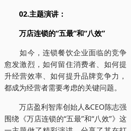
02.
主题演讲：
万店连锁的“五最”和“八效”
如今，连锁餐饮企业面临的竞争
愈发激烈，如何留住消费者、如何提
升经营效率、如何提升品牌竞争力，
都成为经营者需要考虑的关键问题。
万店盈利智库创始人&CEO陈志强
围绕《万店连锁的“五最”和“八效”》这
一主题做了精彩演讲，分享了其在打