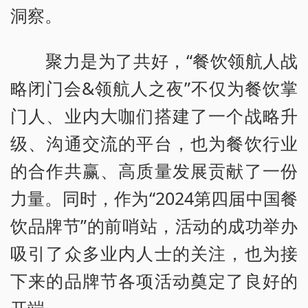
洞察。
聚力是为了共好，“餐饮领航人战
略闭门会&领航人之夜”不仅为餐饮掌
门人、业内大咖们搭建了一个战略升
级、沟通交流的平台，也为餐饮行业
的合作共赢、高质量发展贡献了一份
力量。同时，作为“2024第四届中国餐
饮品牌节”的前哨站，活动的成功举办
吸引了众多业内人士的关注，也为接
下来的品牌节各项活动奠定了良好的