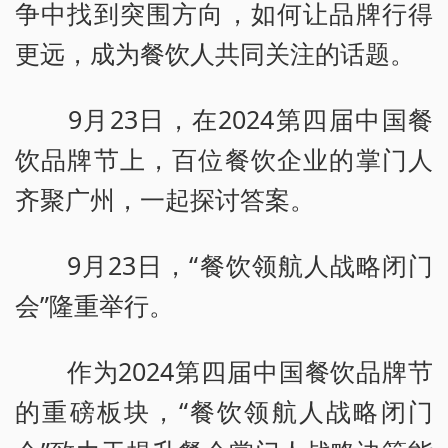
争中找到突围方向，如何让品牌行得
更远，成为餐饮人共同关注的话题。
9月23日，在2024第四届中国餐
饮品牌节上，百位餐饮企业的掌门人
齐聚广州，一起探讨答案。
9月23日，“餐饮领航人战略闭门
会”隆重举行。
作为2024第四届中国餐饮品牌节
的重磅板块，“餐饮领航人战略闭门