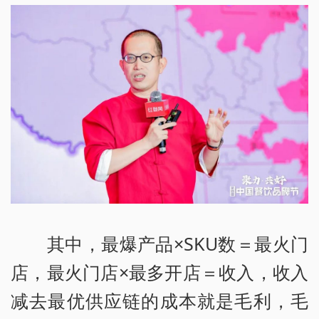
其中，最爆产品×SKU数＝最火门
店，最火门店×最多开店＝收入，收入
减去最优供应链的成本就是毛利，毛