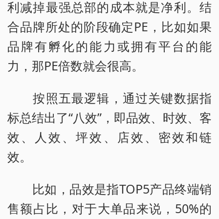
利减掉最强总部的成本就是净利。结
合品牌所处的阶段确定PE，比如如果
品牌有孵化的能力或拥有平台的能
力，那PE倍数就会很高。
按照五最逻辑，通过关键数据指
标总结出了“八效”，即品效、时效、客
效、人效、坪效、店效、密效和链
效。
比如，品效是指TOP5产品终端销
售额占比，对于大单品来说，50%的