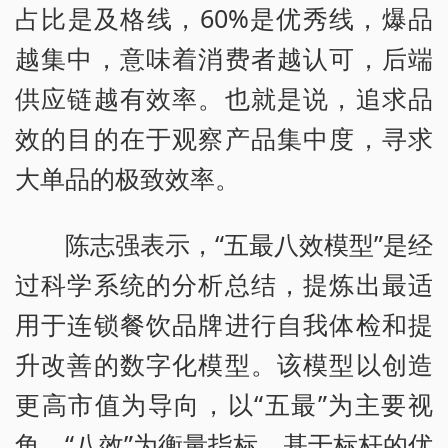
占比是及格线，60%是优秀线，爆品
越集中，意味着消费者越认可，后端
供应链越有效率。也就是说，追求品
效的目的在于观察产品集中度，寻求
大单品的极致效率。
陈志强表示，“五最八效模型”是经
过科学系统的分析总结，提炼出最适
用于连锁餐饮品牌进行自我体检和提
升改善的数字化模型。该模型以创造
更高市值为导向，以“五最”为主要视
角，“八效”为衡量指标，基于标杆的优