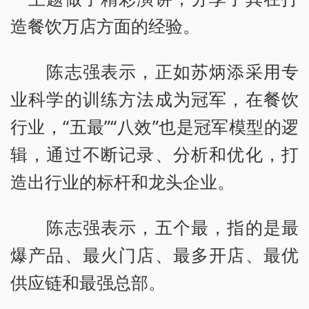
造餐饮万店方面的经验。
陈志强表示，正如苏炳添采用专
业科学的训练方法成为冠军，在餐饮
行业，“五最”“八效”也是冠军模型的逻
辑，通过不断记录、分析和优化，打
造出行业的标杆和龙头企业。
陈志强表示，五个最，指的是最
爆产品、最火门店、最多开店、最优
供应链和最强总部。