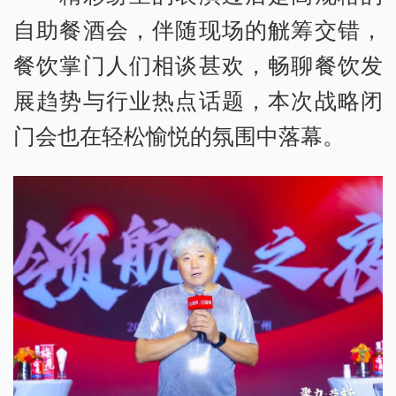
自助餐酒会，伴随现场的觥筹交错，
餐饮掌门人们相谈甚欢，畅聊餐饮发
展趋势与行业热点话题，本次战略闭
门会也在轻松愉悦的氛围中落幕。