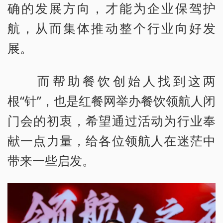
确的发展方向，才能为企业保驾护
航，从而集体推动整个行业向好发
展。
而帮助餐饮创始人找到这两
根“针”，也是红餐网举办餐饮领航人闭
门会的初衷，希望通过活动为行业奉
献一点力量，给各位领航人在迷茫中
带来一些启发。