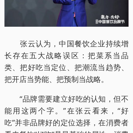
张云认为，中国餐饮企业持续增
长存在五大战略误区：把菜系当品
类、把好吃当定位、把潮流当趋势、
把开店当势能、把预制当战略。
“品牌需要建立好吃的认知，但不
能用这两个字。”在张云看来，“好
吃”并非品牌好的定位选择，在消费者