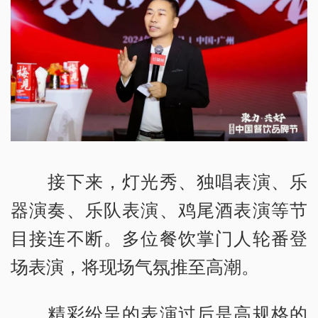
接下来，灯光秀、独唱表演、乐
器演奏、乐队表演、鸡尾酒表演等节
目接连不断。多位餐饮掌门人轮番登
场表演，将现场气氛推至高潮。
精彩纷呈的表演过后是高规格的