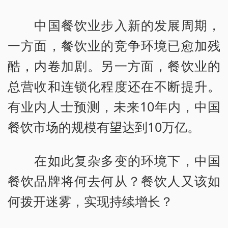
中国餐饮业步入新的发展周期，
一方面，餐饮业的竞争环境已愈加残
酷，内卷加剧。另一方面，餐饮业的
总营收和连锁化程度还在不断提升。
有业内人士预测，未来10年内，中国
餐饮市场的规模有望达到10万亿。
在如此复杂多变的环境下，中国
餐饮品牌将何去何从？餐饮人又该如
何拨开迷雾，实现持续增长？