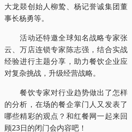
大龙燚创始人柳鸷、杨记誉诚集团董
事长杨勇等。
活动还特邀全球知名战略专家张
云、万店连锁专家陈志强，结合实战
经验进行主题分享，助力餐饮企业应
对复杂挑战，升级经营战略。
餐饮专家对行业趋势做出了怎样
的分析，在场的餐企掌门人又发表了
哪些精彩的观点？和红餐网一起来回
顾23日的闭门会内容吧！