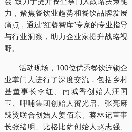
会”致力于提升餐企掌门人战略决策能
力，聚焦餐饮业趋势和餐饮品牌发展
痛点，通过“红餐智库”专家的专业指导
与行业洞察，助力企业家提升战略视
野。
活动现场，100位优秀餐饮连锁企
业掌门人进行了深度交流，包括乡村
基董事长李红、南城香创始人汪国
玉、呷哺集团创始人贺光启、张亮麻
辣烫联合创始人姜佰东、蔡林记董事
长张绪明、比格比萨创始人赵志强、