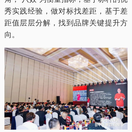
秀实践经验，做对标找差距，基于差
距值层层分解，找到品牌关键提升方
向。