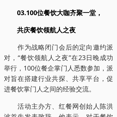
03.
100位餐饮大咖齐聚一堂，
共庆餐饮领航人之夜
作为战略闭门会后的定向邀约派
对，“餐饮领航人之夜”在23日晚成功
举行，100位餐企掌门人悉数参加，派
对旨在搭建行业共探、共享平台，促
进餐饮掌门人之间的经验交流。
活动主办方、红餐网创始人陈洪
波首先发表致辞，他表示，对于餐饮