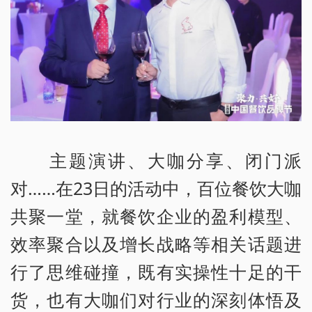
主题演讲、大咖分享、闭门派
对……在23日的活动中，百位餐饮大咖
共聚一堂，就餐饮企业的盈利模型、
效率聚合以及增长战略等相关话题进
行了思维碰撞，既有实操性十足的干
货，也有大咖们对行业的深刻体悟及