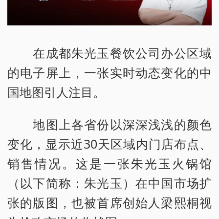
在成都朱光玉餐饮公司办公区域
的电子屏上，一张实时动态变化的中
国地图引人注目。
地图上各省份以深深浅浅的颜色
变化，显示近30天区域内门店布点、
销售情况。这是一张朱光玉火锅馆
（以下简称：朱光玉）在中国市场扩
张的版图，也被首席创始人梁熙桐视