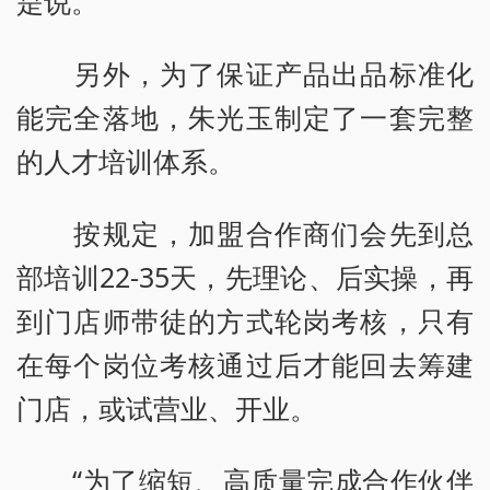
是说。
另外，为了保证产品出品标准化
能完全落地，朱光玉制定了一套完整
的人才培训体系。
按规定，加盟合作商们会先到总
部培训22-35天，先理论、后实操，再
到门店师带徒的方式轮岗考核，只有
在每个岗位考核通过后才能回去筹建
门店，或试营业、开业。
“为了缩短、高质量完成合作伙伴