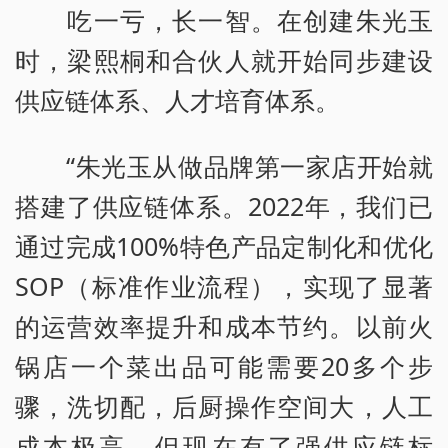
吃一亏，长一智。在创建朱光玉
时，梁熙桐和合伙人就开始同步建设
供应链体系、人才培育体系。
“朱光玉从做品牌第一家店开始就
搭建了供应链体系。2022年，我们已
通过完成100%特色产品定制化和优化
SOP（标准作业流程），实现了显著
的运营效率提升和成本节约。以前火
锅店一个菜出品可能需要20多个步
骤，洗切配，后厨操作空间大，人工
成本极高。但现在有了强供应链标