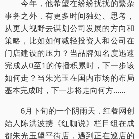
今年，他希望在纷纷扰扰的繁杂
事务之外，有更多时间独处、思考，
从更大视野去谋划公司发展的方向和
策略，比如如何减轻投资人和公司在
门店建设的压力？当品牌知名度迅速
完成从0至1的传播积累时，下一步该
如何走？当朱光玉在国内市场的布局
基本完成时，下一步将走向何方……
6月下旬的一个阴雨天，红餐网创
始人陈洪波携《红咖说》栏目组在成
都朱光玉望平街店，遇到正在巡店的