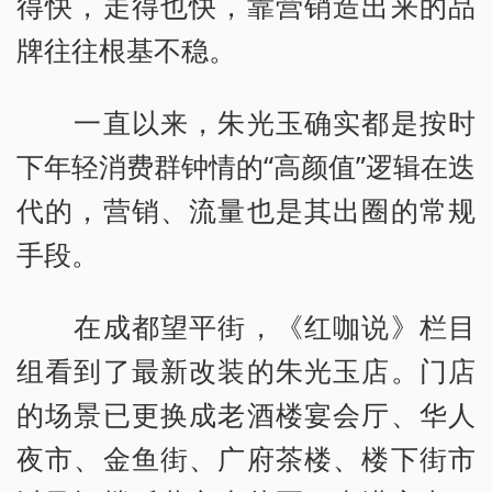
得快，走得也快，靠营销造出来的品
牌往往根基不稳。
一直以来，朱光玉确实都是按时
下年轻消费群钟情的“高颜值”逻辑在迭
代的，营销、流量也是其出圈的常规
手段。
在成都望平街，《红咖说》栏目
组看到了最新改装的朱光玉店。门店
的场景已更换成老酒楼宴会厅、华人
夜市、金鱼街、广府茶楼、楼下街市