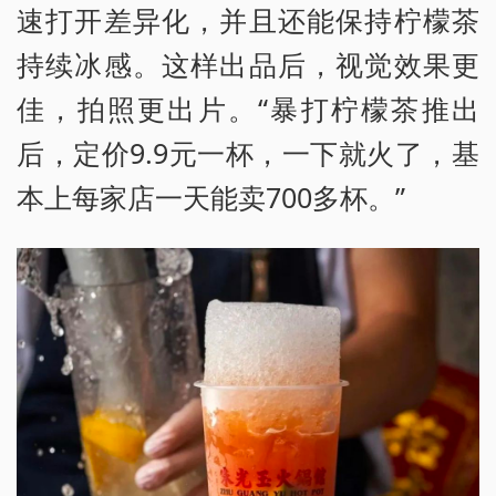
速打开差异化，并且还能保持柠檬茶
持续冰感。这样出品后，视觉效果更
佳，拍照更出片。“暴打柠檬茶推出
后，定价9.9元一杯，一下就火了，基
本上每家店一天能卖700多杯。”