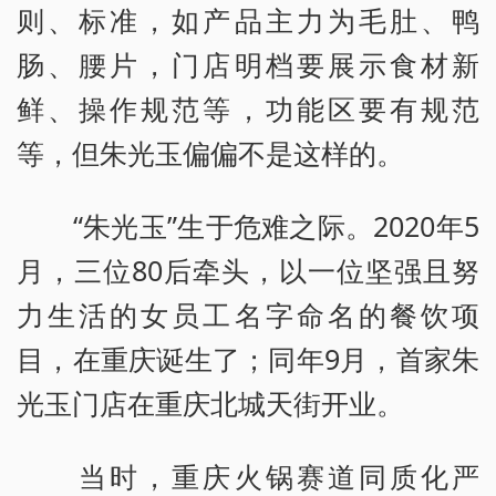
则、标准，如产品主力为毛肚、鸭
肠、腰片，门店明档要展示食材新
鲜、操作规范等，功能区要有规范
等，但朱光玉偏偏不是这样的。
“朱光玉”生于危难之际。2020年5
月，三位80后牵头，以一位坚强且努
力生活的女员工名字命名的餐饮项
目，在重庆诞生了；同年9月，首家朱
光玉门店在重庆北城天街开业。
当时，重庆火锅赛道同质化严