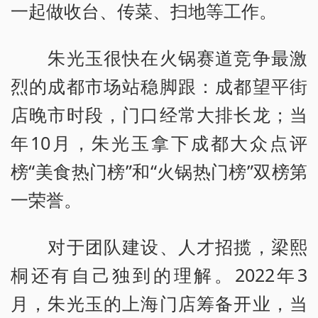
一起做收台、传菜、扫地等工作。
朱光玉很快在火锅赛道竞争最激
烈的成都市场站稳脚跟：成都望平街
店晚市时段，门口经常大排长龙；当
年10月，朱光玉拿下成都大众点评
榜“美食热门榜”和“火锅热门榜”双榜第
一荣誉。
对于团队建设、人才招揽，梁熙
桐还有自己独到的理解。2022年3
月，朱光玉的上海门店筹备开业，当