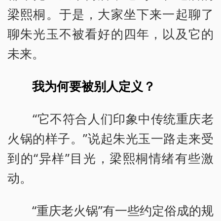
梁熙桐。于是，大家坐下来一起聊了
聊朱光玉不被看好的四年，以及它的
未来。
我为何要被别人定义？
“它不符合人们印象中传统重庆老
火锅的样子。”说起朱光玉一路走来受
到的“异样”目光，梁熙桐情绪有些激
动。
“重庆老火锅”有一些约定俗成的规