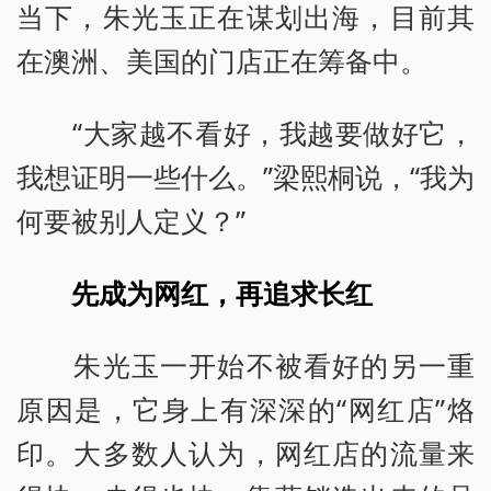
当下，朱光玉正在谋划出海，目前其
在澳洲、美国的门店正在筹备中。
“大家越不看好，我越要做好它，
我想证明一些什么。”梁熙桐说，“我为
何要被别人定义？”
先成为网红，再追求长红
朱光玉一开始不被看好的另一重
原因是，它身上有深深的“网红店”烙
印。大多数人认为，网红店的流量来