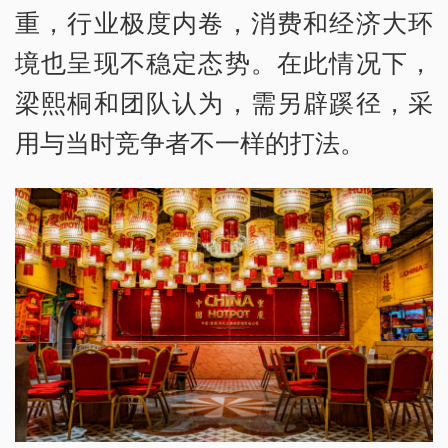
重，行业极度内卷，消费和经济大环
境也呈现不稳定态势。在此情况下，
梁熙桐和团队认为，需另辟蹊径，采
用与当时竞争者不一样的打法。