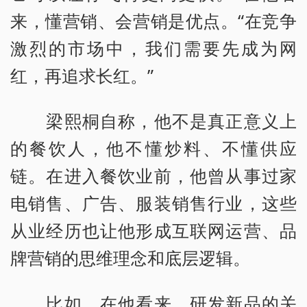
来，懂营销、会营销是优点。“在竞争
激烈的市场中，我们需要先成为网
红，再追求长红。”
梁熙桐自称，他不是真正意义上
的餐饮人，他不懂炒料、不懂供应
链。在进入餐饮业前，他曾从事过家
电销售、广告、服装销售行业，这些
从业经历也让他形成互联网运营、品
牌营销的思维理念和底层逻辑。
比如，在他看来，研发新品的关