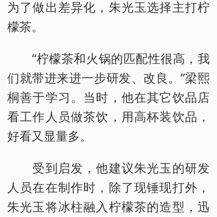
为了做出差异化，朱光玉选择主打柠
檬茶。
“柠檬茶和火锅的匹配性很高，我
们就带进来进一步研发、改良。”梁熙
桐善于学习。当时，他在其它饮品店
看工作人员做茶饮，用高杯装饮品，
好看又显量多。
受到启发，他建议朱光玉的研发
人员在在制作时，除了现锤现打外，
朱光玉将冰柱融入柠檬茶的造型，迅