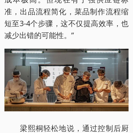
准，出品流程简化，菜品制作流程缩
短至3-4个步骤，这不仅提高效率，也
减少出错的可能性。”
梁熙桐轻松地说，通过控制后厨