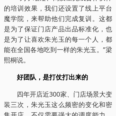
的培训效果，我们还设置了线上平台
魔学院，来帮助他们完成复训。这都
是为了保证门店产品出品标准化，也
是为了让喜欢朱光玉的每一个人，都
能在全国各地吃到一样的朱光玉。”梁
熙桐说。
好团队，是打仗打出来的
四年开店近300家、门店场景大变
装三次，朱光玉这么频密的变化和密
集开店，不仅需要强大的调度能力，