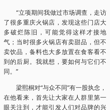
“立项期间我做过市场调查，走访
了很多重庆火锅店，发现这些门店大
多破烂陈旧，可能觉得这样才接地
气；当时很多火锅店有卖甜品，但不
卖饮品，备料也大多放置在食客看不
到的后厨。我就想，要如何与它们不
同。”
梁熙桐对“与众不同”有一股执念，
在他看来，首先让大家在人群里第一
眼关注到，才能引发人们对品牌的兴