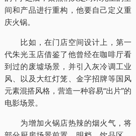
间和产品进行重构，他要自己定义重
庆火锅。
比如，在门店空间设计上，第一
代朱光玉店借鉴了他曾经在咖啡厅看
到过的废墟场景，并引入灰冷调工业
风、以及大红灯笼、金字招牌等国风
元素混搭风格，营造一种容易“出片”的
电影场景。
为增加火锅店热辣的烟火气，将
部分厨房场景前置，明档、饮品区、