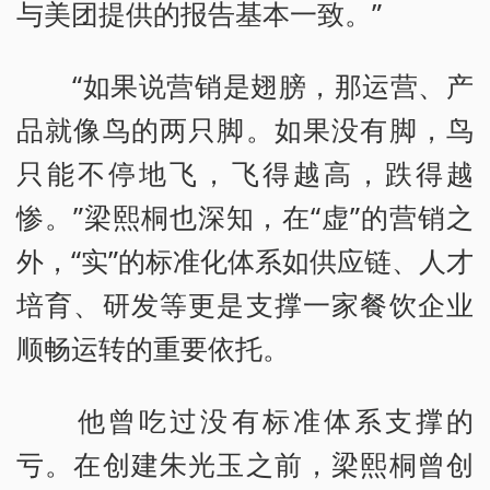
与美团提供的报告基本一致。”
“如果说营销是翅膀，那运营、产
品就像鸟的两只脚。如果没有脚，鸟
只能不停地飞，飞得越高，跌得越
惨。”梁熙桐也深知，在“虚”的营销之
外，“实”的标准化体系如供应链、人才
培育、研发等更是支撑一家餐饮企业
顺畅运转的重要依托。
他曾吃过没有标准体系支撑的
亏。在创建朱光玉之前，梁熙桐曾创