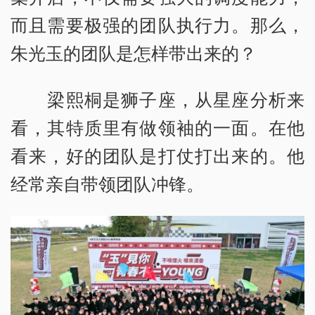
而且需要极强的团队执行力。那么，
朱光玉的团队是怎样带出来的？
梁熙桐是狮子座，从星座分析来
看，其特质里有做领袖的一面。在他
看来，好的团队是打仗打出来的。他
经常亲自带领团队冲锋。