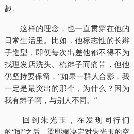
趣。
这样的理念，也一直贯穿在他的
日常生活里。比如，他标志性的长辫
子造型，即便每次出差他都不得不为
找理发店洗头、梳辫子而痛苦，但他
仍坚持要保留，“如果一群人合影，我
一定是最突出的那个，为什么？因为
我有辫子啊，与别人不同。”
回到朱光玉，在发现同行们
的“同”之后，梁熙桐决定对朱光玉的空