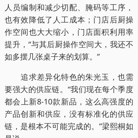
人员编制和减少切配、腌码等工序，
也有效降低了人工成本；门店后厨操
作空间也大大缩小，门店面积利用率
提升，“与其后厨操作空间大，我还不
如多摆几张桌子来的划算。”
追求差异化特色的朱光玉，也需
要强大的供应链。“我们现在每个季度
都会上新8-10款新品，这么高强度的
产品创新和供应，没有标准化的供应
链，是根本不可能完成的。”梁熙桐如