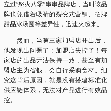
立过“怒火八零”串串品牌店，当时该品
牌也凭借着吸睛的裂变式营销、招牌
甜品冰汤圆等差异性，迅速火起来。
然而，当第三家加盟店开出后，
他发现出问题了：加盟店失控了！每
家店的出品无法保持一致，甚至有加
盟店主为省钱，会自行采购食材。细
究这背后原因，就是没有搭建标准化
供应链体系，无法对产品进行有效品
控。