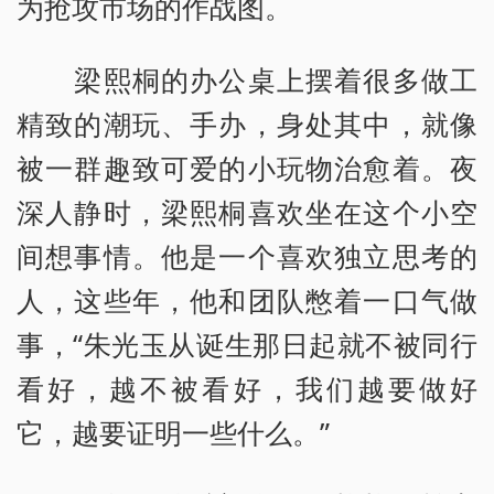
为抢攻市场的作战图。
梁熙桐的办公桌上摆着很多做工
精致的潮玩、手办，身处其中，就像
被一群趣致可爱的小玩物治愈着。夜
深人静时，梁熙桐喜欢坐在这个小空
间想事情。他是一个喜欢独立思考的
人，这些年，他和团队憋着一口气做
事，“朱光玉从诞生那日起就不被同行
看好，越不被看好，我们越要做好
它，越要证明一些什么。”