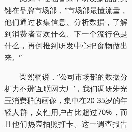
键在品牌市场部，“市场部最懂流量，
他们通过收集信息、分析数据，了解
到消费者喜欢什么、下一个流行色是
什么，再倒推到研发中心把食物做出
来。”
梁熙桐说，“公司市场部的数据分
析力不逊‘互联网大厂’，我们调研朱光
玉消费群的画像，集中在20-35岁的年
轻人群，女性用户占比超过70%，而
且他们热衷拍照打卡。这一调查报告