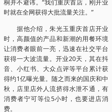
桐并不避讳。“我们重庆首店，刚开业
时就在全网获得大批流量关注。”
据他介绍，朱光玉重庆首店开业
时，高颜值的产品和新潮的用餐环境
让消费者眼前一亮，迅速在社交平台
获得一大波流量。开业20天，其在抖
音、小红书、大众点评等平台累计获
得约1亿曝光量。随之而来的国庆和中
秋，店里店外人流挤得水泄不通，有
消费者宁可等位5小时，也要进店消
费。