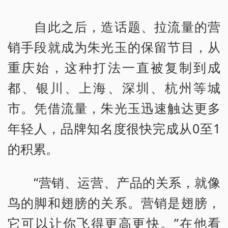
自此之后，造话题、拉流量的营
销手段就成为朱光玉的保留节目，从
重庆始，这种打法一直被复制到成
都、银川、上海、深圳、杭州等城
市。凭借流量，朱光玉迅速触达更多
年轻人，品牌知名度很快完成从0至1
的积累。
“营销、运营、产品的关系，就像
鸟的脚和翅膀的关系。营销是翅膀，
它可以让你飞得更高更快。”在他看