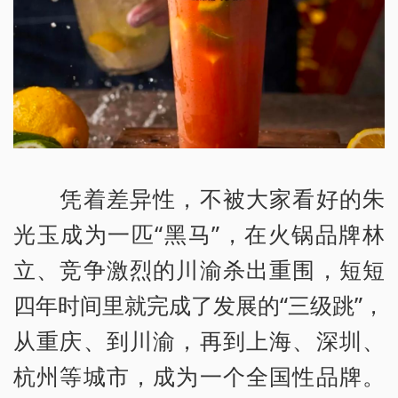
凭着差异性，不被大家看好的朱
光玉成为一匹“黑马”，在火锅品牌林
立、竞争激烈的川渝杀出重围，短短
四年时间里就完成了发展的“三级跳”，
从重庆、到川渝，再到上海、深圳、
杭州等城市，成为一个全国性品牌。