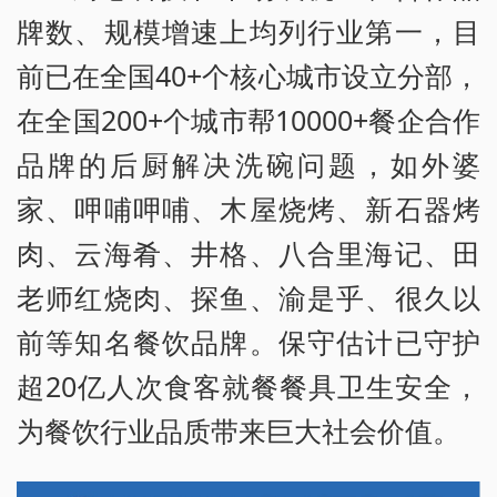
牌数、规模增速上均列行业第一，目
前已在全国40+个核心城市设立分部，
在全国200+个城市帮10000+餐企合作
品牌的后厨解决洗碗问题，如外婆
家、呷哺呷哺、木屋烧烤、新石器烤
肉、云海肴、井格、八合里海记、田
老师红烧肉、探鱼、渝是乎、很久以
前等知名餐饮品牌。保守估计已守护
超20亿人次食客就餐餐具卫生安全，
为餐饮行业品质带来巨大社会价值。