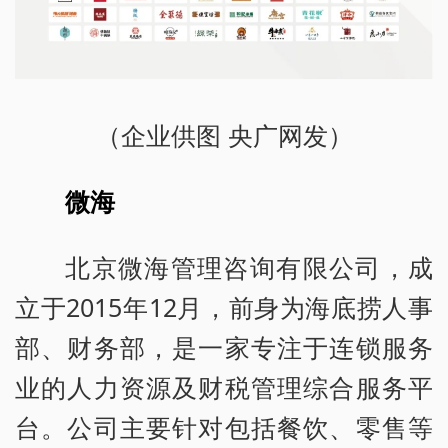
（企业供图 央广网发）
微海
北京微海管理咨询有限公司，成
立于2015年12月，前身为海底捞人事
部、财务部，是一家专注于连锁服务
业的人力资源及财税管理综合服务平
台。公司主要针对包括餐饮、零售等