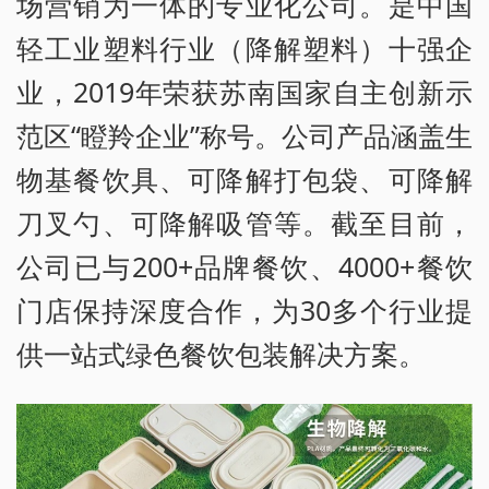
场营销为一体的专业化公司。是中国
轻工业塑料行业（降解塑料）十强企
业，2019年荣获苏南国家自主创新示
范区“瞪羚企业”称号。公司产品涵盖生
物基餐饮具、可降解打包袋、可降解
刀叉勺、可降解吸管等。截至目前，
公司已与200+品牌餐饮、4000+餐饮
门店保持深度合作，为30多个行业提
供一站式绿色餐饮包装解决方案。