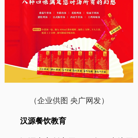
（企业供图 央广网发）
汉源餐饮教育