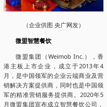
（企业供图 央广网发）
微盟智慧餐饮
微盟集团（Weimob Inc.），香
港主板上市企业，成立于2013年4
月，是中国领军的企业云端商业及营
销解决方案提供商，同时也是中国领
军的精准营销服务提供商。2020年5
月微盟集团宣布成立智慧餐饮公司，