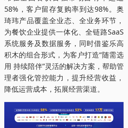
58%，客户留存复购率到达98%。奥
琦玮产品覆盖全业态、全业务环节，
为餐饮企业提供一体化、全链路SaaS
系统服务及数据服务，同时借鉴乐高
积木的组合形式，为客户打造“随需选
用 持续陪伴”灵活的解决方案，帮助管
理者强化管控能力，提升经营收益，
降低运营成本，拓展经营渠道。