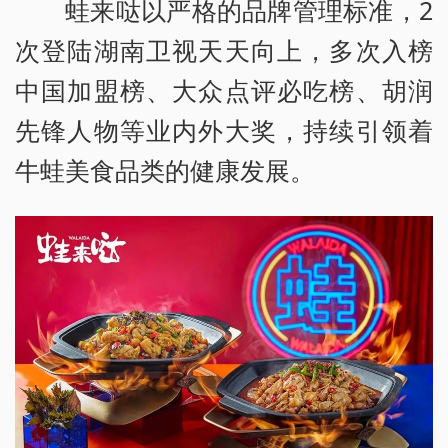
蛙来哒以严格的品牌管理标准，2
次登陆湖南卫视天天向上，多次入榜
中国加盟榜、大众点评必吃榜、胡润
先锋人物等业内外大奖，持续引领着
牛蛙美食品类的健康发展。