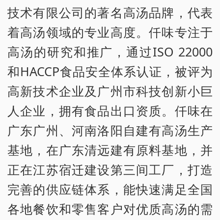
技术有限公司的著名高汤品牌，代表
着高汤领域的专业高度。仟味专注于
高汤的研究和推广，通过ISO 22000
和HACCP食品安全体系认证，被评为
高新技术企业及广州市科技创新小巨
人企业，拥有食品出口资质。仟味在
广东广州、河南洛阳自建有高汤生产
基地，在广东清远建有原料基地，并
正在江苏宿迁建设第三间工厂，打造
完善的供应链体系，能快速满足全国
各地餐饮和零售客户对优质高汤的需