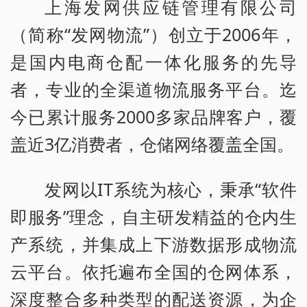
上海发网供应链管理有限公司
（简称“发网物流”）创立于2006年，
是国内电商仓配一体化服务的先导
者，专业的全渠道物流服务平台。迄
今已累计服务2000多家品牌客户，覆
盖近3亿消费者，仓储网络覆盖全国。
发网以IT系统为核心，秉承“软件
即服务”理念，自主研发精益的仓内生
产系统，并集成上下游数据形成物流
云平台。依托遍布全国的仓网体系，
深度整合多种类型的配送资源，为企