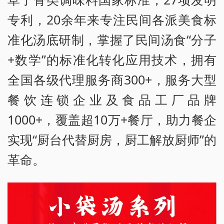
专利，20余年来专注民间各派美食标
准化汤底研制，掌握了民间汤食“分子
+数学”的标准化转化应用技术，拥有
全国各级代理服务商300+，服务大型
餐饮连锁企业及食品工厂品牌
1000+，覆盖超10万+餐厅，助力餐企
实现“厨台代替厨房，厨工解放厨师”的
革命。