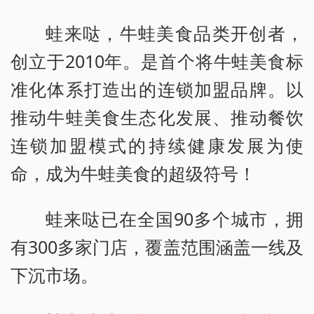
蛙来哒，牛蛙美食品类开创者，
创立于2010年。是首个将牛蛙美食标
准化体系打造出的连锁加盟品牌。以
推动牛蛙美食生态化发展、推动餐饮
连锁加盟模式的持续健康发展为使
命，成为牛蛙美食的超级符号！
蛙来哒已在全国90多个城市，拥
有300多家门店，覆盖范围涵盖一线及
下沉市场。