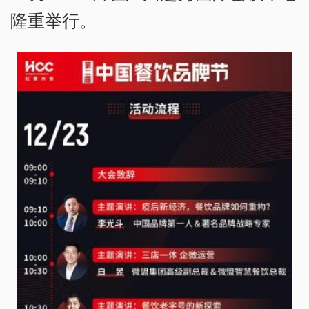
隆重举行。