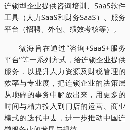
连锁型企业提供咨询培训、SaaS软件
工具（人力SaaS和财务SaaS）、服务
平台（招聘、外包、绩效考核等）。
微海旨在通过“咨询+SaaS+服务
平台”等一系列方式，给连锁企业提供
服务，以提升人力资源及财税管理的
效率与专业度，把连锁企业的决策层
从琐碎的事务中解放出来，用更多的
时间与精力投入到门店的运营、商业
模式的迭代中去，进一步推动中国连
锁服务业的发展与规范。