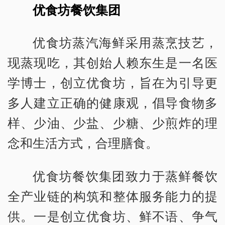
优食坊餐饮集团
优食坊蒸汽海鲜采用蒸烹技艺，
现蒸现吃，其创始人赖东生是一名医
学博士，创立优食坊，旨在为引导更
多人建立正确的健康观，倡导食物多
样、少油、少盐、少糖、少煎炸的理
念和生活方式，合理膳食。
优食坊餐饮集团致力于蒸鲜餐饮
全产业链的构筑和整体服务能力的提
供。一是创立优食坊、鲜不语、争气