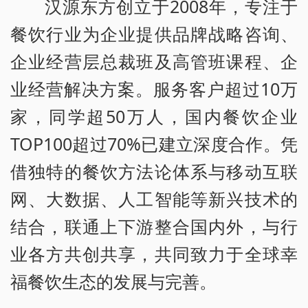
汉源东方创立于2008年，专注于
餐饮行业为企业提供品牌战略咨询、
企业经营层总裁班及高管班课程、企
业经营解决方案。服务客户超过10万
家，同学超50万人，国内餐饮企业
TOP100超过70%已建立深度合作。凭
借独特的餐饮方法论体系与移动互联
网、大数据、人工智能等新兴技术的
结合，联通上下游整合国内外，与行
业各方共创共享，共同致力于全球幸
福餐饮生态的发展与完善。