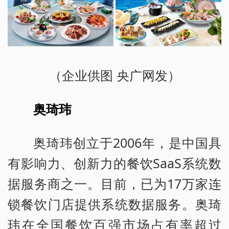
（企业供图 央广网发）
奥琦玮
奥琦玮创立于2006年，是中国具
有影响力、创新力的餐饮SaaS系统数
据服务商之一。目前，已为17万家连
锁餐饮门店提供系统数据服务。奥琦
玮在全国餐饮百强市场占有率超过