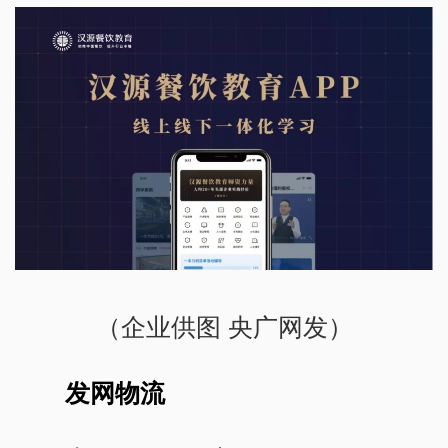
（企业供图 央广网发）
发网物流