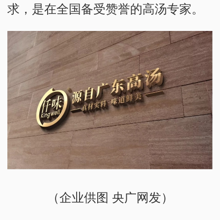
求，是在全国备受赞誉的高汤专家。
（企业供图 央广网发）