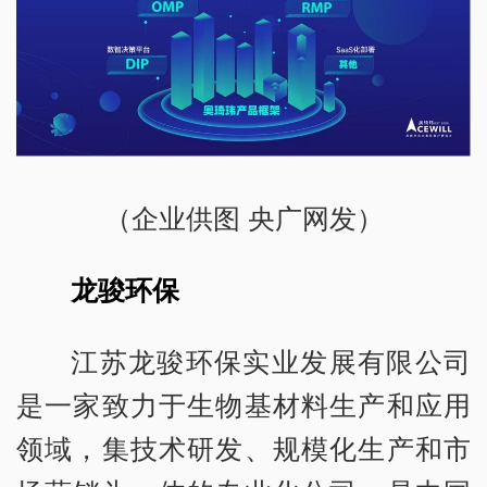
（企业供图 央广网发）
龙骏环保
江苏龙骏环保实业发展有限公司
是一家致力于生物基材料生产和应用
领域，集技术研发、规模化生产和市