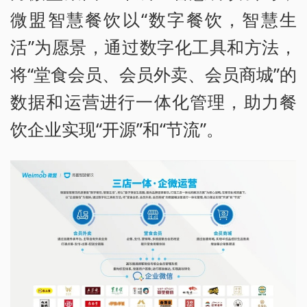
微盟智慧餐饮以“数字餐饮，智慧生
活”为愿景，通过数字化工具和方法，
将“堂食会员、会员外卖、会员商城”的
数据和运营进行一体化管理，助力餐
饮企业实现“开源”和“节流”。