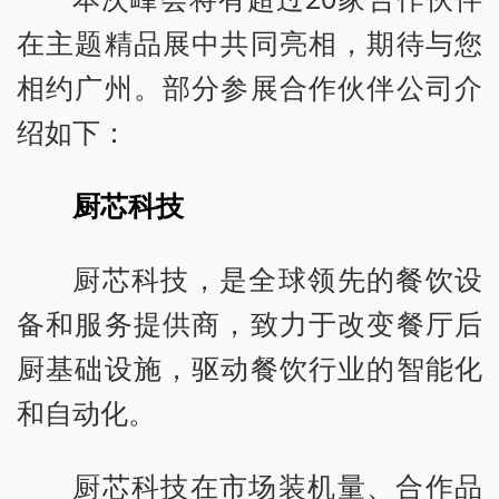
在主题精品展中共同亮相，期待与您
相约广州。部分参展合作伙伴公司介
绍如下：
厨芯科技
厨芯科技，是全球领先的餐饮设
备和服务提供商，致力于改变餐厅后
厨基础设施，驱动餐饮行业的智能化
和自动化。
厨芯科技在市场装机量、合作品