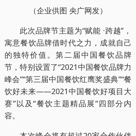
（企业供图 央广网发）
此次品牌节主题为“赋能 ·跨越”，
寓意餐饮品牌借时代之力，成就自己
的独特价值。第二届中国餐饮品牌
节，特别设置了“2021中国餐饮品牌力
峰会”“第三届中国餐饮红鹰奖盛典”“餐
饮好未来——2021中国餐饮好项目大
赛”以及“餐饮主题精品展”四部分内
容。
本次峰会将有超过20家合作伙伴