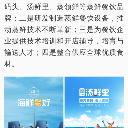
码头、汤鲜里、蒸领鲜等蒸鲜餐饮品
牌；二是研发制造蒸鲜餐饮设备，推
动蒸鲜技术不断革新；三是为餐饮企
业提供技术培训和开店辅导，培育与
输送人才；四是整合供应全球优质食
材。