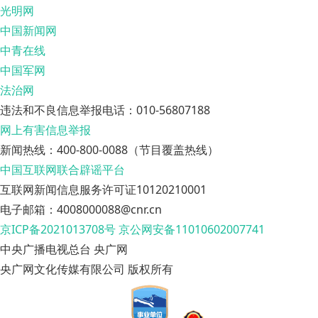
光明网
中国新闻网
中青在线
中国军网
法治网
违法和不良信息举报电话：010-56807188
网上有害信息举报
新闻热线：400-800-0088（节目覆盖热线）
中国互联网联合辟谣平台
互联网新闻信息服务许可证10120210001
电子邮箱：4008000088@cnr.cn
京ICP备2021013708号
京公网安备11010602007741
中央广播电视总台 央广网
央广网文化传媒有限公司 版权所有