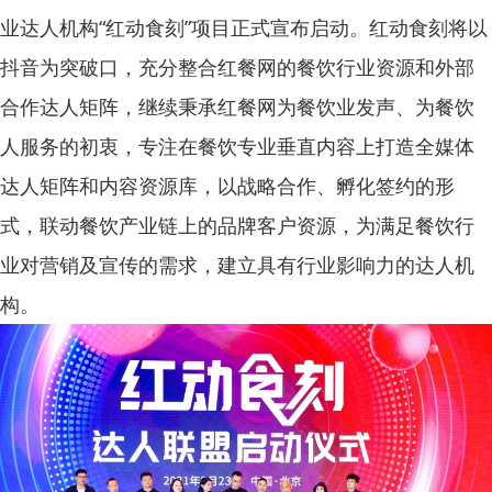
业达人机构“红动食刻”项目正式宣布启动。红动食刻将以
抖音为突破口，充分整合红餐网的餐饮行业资源和外部
合作达人矩阵，继续秉承红餐网为餐饮业发声、为餐饮
人服务的初衷，专注在餐饮专业垂直内容上打造全媒体
达人矩阵和内容资源库，以战略合作、孵化签约的形
式，联动餐饮产业链上的品牌客户资源，为满足餐饮行
业对营销及宣传的需求，建立具有行业影响力的达人机
构。