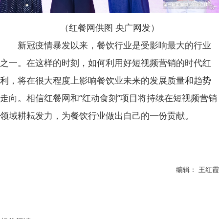
（红餐网供图 央广网发）
新冠疫情暴发以来，餐饮行业是受影响最大的行业
之一。在这样的时刻，如何利用好短视频营销的时代红
利，将在很大程度上影响餐饮业未来的发展质量和趋势
走向。相信红餐网和“红动食刻”项目将持续在短视频营销
领域耕耘发力，为餐饮行业做出自己的一份贡献。
编辑： 王红霞