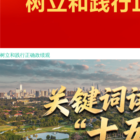
树立和践行正确政绩观