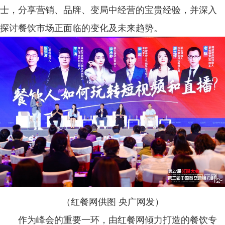
士，分享营销、品牌、变局中经营的宝贵经验，并深入
探讨餐饮市场正面临的变化及未来趋势。
（红餐网供图 央广网发）
作为峰会的重要一环，由红餐网倾力打造的餐饮专