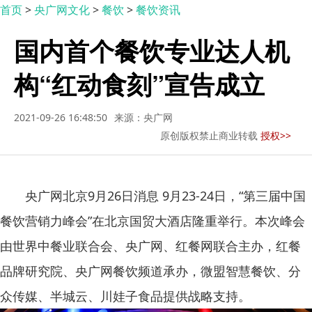
首页
>
央广网文化
>
餐饮
>
餐饮资讯
国内首个餐饮专业达人机
构“红动食刻”宣告成立
2021-09-26 16:48:50
来源：央广网
原创版权禁止商业转载
授权>>
央广网北京9月26日消息 9月23-24日，“第三届中国
餐饮营销力峰会”在北京国贸大酒店隆重举行。本次峰会
由世界中餐业联合会、央广网、红餐网联合主办，红餐
品牌研究院、央广网餐饮频道承办，微盟智慧餐饮、分
众传媒、半城云、川娃子食品提供战略支持。