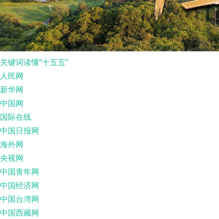
关键词读懂“十五五”
人民网
新华网
中国网
国际在线
中国日报网
海外网
央视网
中国青年网
中国经济网
中国台湾网
中国西藏网