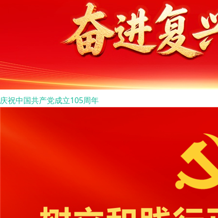
庆祝中国共产党成立105周年