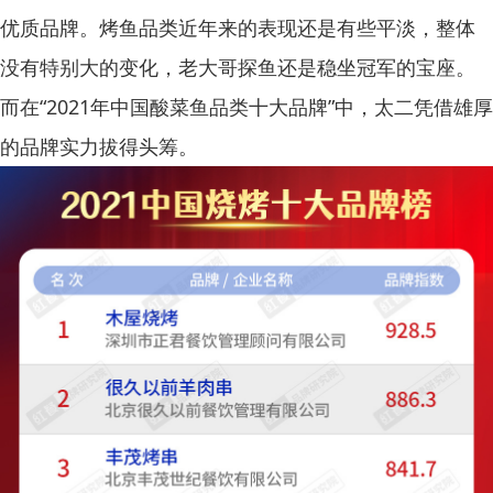
优质品牌。烤鱼品类近年来的表现还是有些平淡，整体
没有特别大的变化，老大哥探鱼还是稳坐冠军的宝座。
而在“2021年中国酸菜鱼品类十大品牌”中，太二凭借雄厚
的品牌实力拔得头筹。