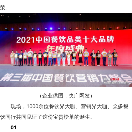
荣。
（企业供图，央广网发）
现场，1000余位餐饮界大咖、营销界大咖、众多餐
饮同行共同见证了这份宝贵榜单的诞生。
01