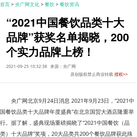
首页
>
央广网文化
>
餐饮
>
餐饮资讯
“2021中国餐饮品类十大
品牌”获奖名单揭晓，200
个实力品牌上榜！
2021-09-25 10:32:38
来源：央广网
原创版权禁止商业转载
授权>>
央广网北京9月24日消息 2021年9月23日，“2021中
国餐饮品类十大品牌年度盛典”在北京国贸大酒店隆重举
行。据了解，盛典现场重磅揭晓了“2021中国餐饮（品
类）十大品牌”奖项，20大品类共200个餐饮品牌获此殊