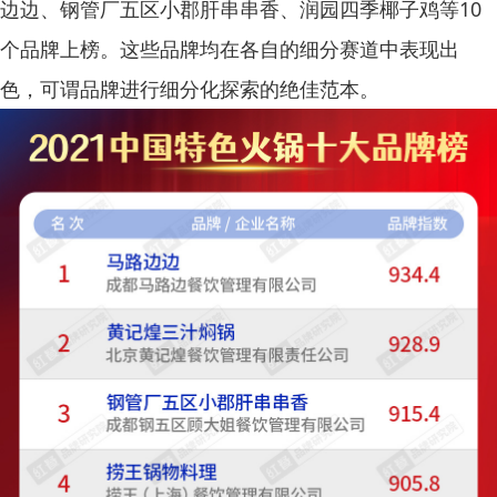
边边、钢管厂五区小郡肝串串香、润园四季椰子鸡等10
个品牌上榜。这些品牌均在各自的细分赛道中表现出
色，可谓品牌进行细分化探索的绝佳范本。