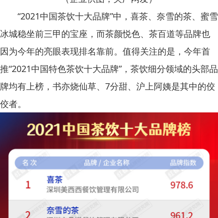
“2021中国茶饮十大品牌”中，喜茶、奈雪的茶、蜜雪
冰城稳坐前三甲的宝座，而茶颜悦色、茶百道等品牌也
因为今年的亮眼表现排名靠前。值得关注的是，今年首
推“2021中国特色茶饮十大品牌”，茶饮细分领域的头部品
牌均有上榜，书亦烧仙草、7分甜、沪上阿姨是其中的佼
佼者。