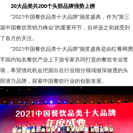
20大品类共200个头部品牌强势上榜
“2021中国餐饮品类十大品牌”颁奖盛典，作为“第三
届中国餐饮营销力峰会”的重要环节，自评选之初就受到
了各方的关注。
“2021中国餐饮品类十大品牌”颁奖盛典是由红餐网携
手国内知名餐饮产业上下游专家共同打造的餐饮专业奖
项，希望借此机会挖掘出在行业细分领域做深做透的头
部潜力品牌，探索中国餐饮行业的创新发展。