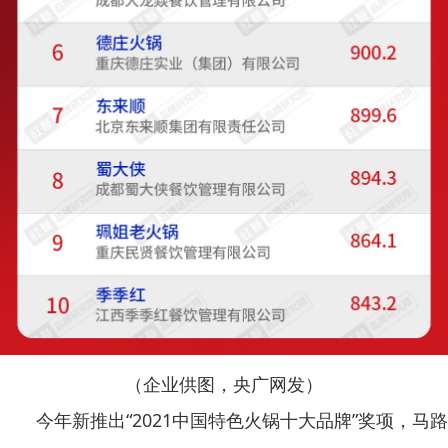
（企业供图，央广网发）
今年新推出“2021中国特色火锅十大品牌”奖项，马路