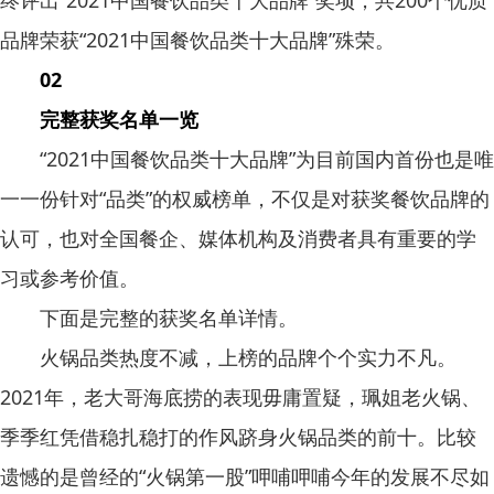
品牌荣获“2021中国餐饮品类十大品牌”殊荣。
02
完整获奖名单一览
“2021中国餐饮品类十大品牌”为目前国内首份也是唯
一一份针对“品类”的权威榜单，不仅是对获奖餐饮品牌的
认可，也对全国餐企、媒体机构及消费者具有重要的学
习或参考价值。
下面是完整的获奖名单详情。
火锅品类热度不减，上榜的品牌个个实力不凡。
2021年，老大哥海底捞的表现毋庸置疑，珮姐老火锅、
季季红凭借稳扎稳打的作风跻身火锅品类的前十。比较
遗憾的是曾经的“火锅第一股”呷哺呷哺今年的发展不尽如