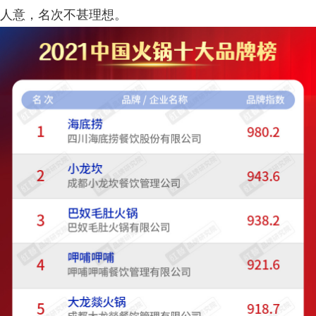
人意，名次不甚理想。