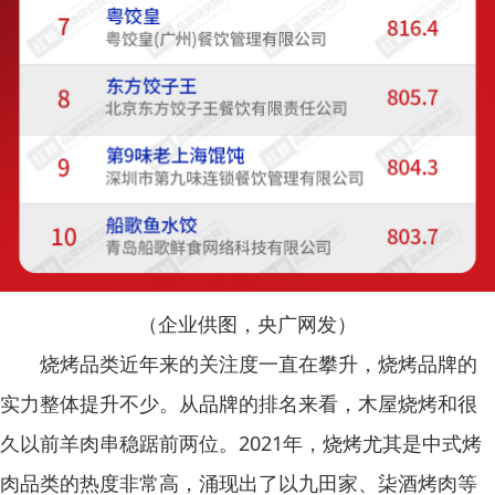
（企业供图，央广网发）
烧烤品类近年来的关注度一直在攀升，烧烤品牌的
实力整体提升不少。从品牌的排名来看，木屋烧烤和很
久以前羊肉串稳踞前两位。2021年，烧烤尤其是中式烤
肉品类的热度非常高，涌现出了以九田家、柒酒烤肉等