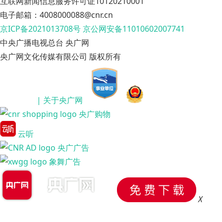
互联网新闻信息服务许可证10120210001
电子邮箱：4008000088@cnr.cn
京ICP备2021013708号
京公网安备11010602007741
中央广播电视总台 央广网
央广网文化传媒有限公司 版权所有
| 关于央广网
央广购物
云听
央广广告
象舞广告
X