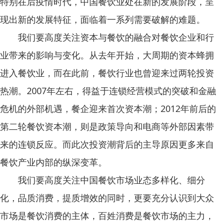
特别在后疫情时代，中国餐饮业处在新的发展阶段，呈
现出新的发展特征，面临着一系列需要破解的难题。
我们要高度关注资本与餐饮的融合对餐饮企业和行
业带来的影响与变化。从去年开始，大周期的资本蜂拥
进入餐饮业，而在此前，餐饮行业也曾迎来过两轮投资
热潮。2007年左右，得益于连锁经营模式的突破和金融
危机的外部机遇，餐企迎来首次资本潮；2012年前后的
第二轮餐饮资本潮，则是政策导向和电商等外部因素带
来的连锁反应。而此次投资潮背后的主导原因更多来自
餐饮产业内部的纵深变革。
我们要高度关注中国餐饮市场业态多样化、细分
化，品质消费，提质增效的同时，更要充分认识到大众
市场是餐饮消费的主体，百姓消费是餐饮市场的主力，