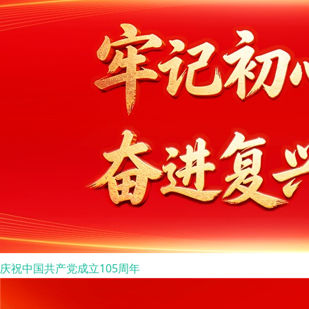
庆祝中国共产党成立105周年