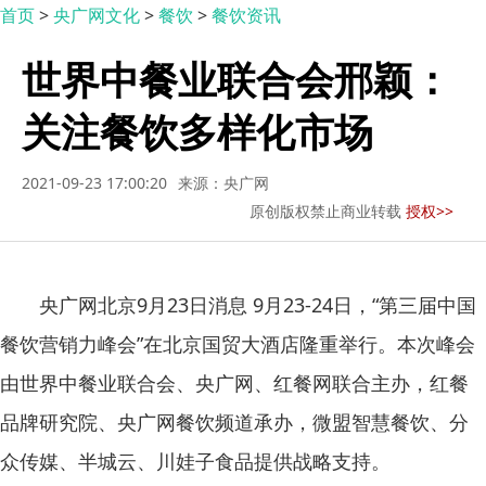
首页
>
央广网文化
>
餐饮
>
餐饮资讯
世界中餐业联合会邢颖：
关注餐饮多样化市场
2021-09-23 17:00:20
来源：央广网
原创版权禁止商业转载
授权>>
央广网北京9月23日消息 9月23-24日，“第三届中国
餐饮营销力峰会”在北京国贸大酒店隆重举行。本次峰会
由世界中餐业联合会、央广网、红餐网联合主办，红餐
品牌研究院、央广网餐饮频道承办，微盟智慧餐饮、分
众传媒、半城云、川娃子食品提供战略支持。