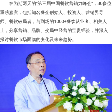
在为期两天的“第三届中国餐饮营销力峰会”，30多位
重磅嘉宾，包括知名餐企创始人、投资人、营销界导
师、餐饮破局者，与到场的1000+餐饮从业者、相关人
士，分享营销、品牌、变局中经营的宝贵经验，并深入
探讨餐饮市场面临的变化及未来趋势。