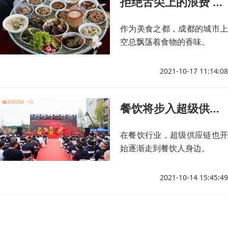
拒绝舌尖上的浪费 每个人都是执行者
作为美食之都，成都的城市上
空总飘荡着食物的香味。
2021-10-17 11:14:08
餐饮将步入超级供应链时代？
在餐饮行业，超级供应链也开
始逐渐走到餐饮人身边。
2021-10-14 15:45:49