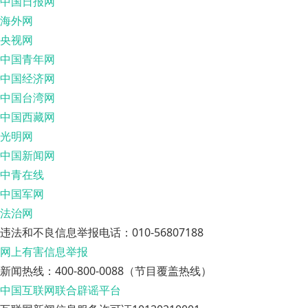
中国日报网
海外网
央视网
中国青年网
中国经济网
中国台湾网
中国西藏网
光明网
中国新闻网
中青在线
中国军网
法治网
违法和不良信息举报电话：010-56807188
网上有害信息举报
新闻热线：400-800-0088（节目覆盖热线）
中国互联网联合辟谣平台