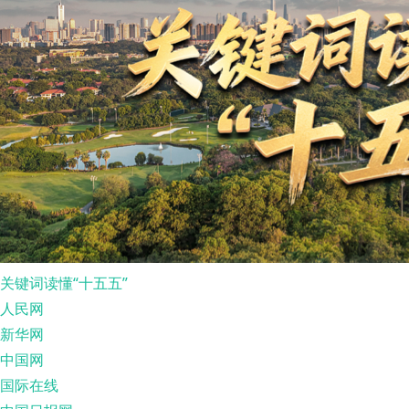
关键词读懂“十五五”
人民网
新华网
中国网
国际在线