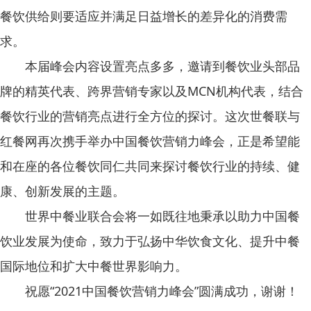
餐饮供给则要适应并满足日益增长的差异化的消费需
求。
本届峰会内容设置亮点多多，邀请到餐饮业头部品
牌的精英代表、跨界营销专家以及MCN机构代表，结合
餐饮行业的营销亮点进行全方位的探讨。这次世餐联与
红餐网再次携手举办中国餐饮营销力峰会，正是希望能
和在座的各位餐饮同仁共同来探讨餐饮行业的持续、健
康、创新发展的主题。
世界中餐业联合会将一如既往地秉承以助力中国餐
饮业发展为使命，致力于弘扬中华饮食文化、提升中餐
国际地位和扩大中餐世界影响力。
祝愿“2021中国餐饮营销力峰会”圆满成功，谢谢！