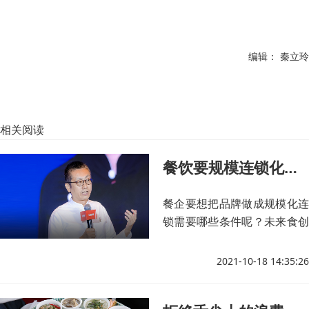
编辑： 秦立玲
相关阅读
餐饮要规模连锁化发展，需要六种力量
餐企要想把品牌做成规模化连
锁需要哪些条件呢？未来食创
始人余奕宏认为企业需要具备
6种力。
2021-10-18 14:35:26