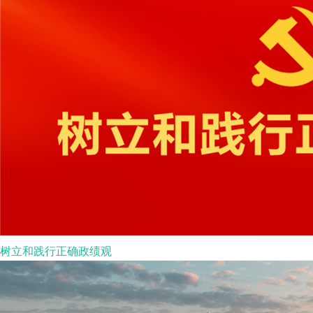
树立和践行正确政绩观