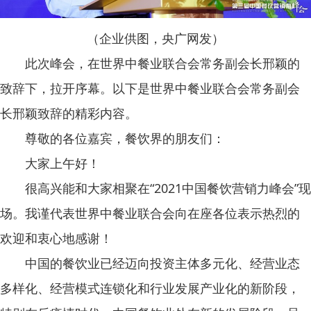
（企业供图，央广网发）
此次峰会，在世界中餐业联合会常务副会长邢颖的
致辞下，拉开序幕。以下是世界中餐业联合会常务副会
长邢颖致辞的精彩内容。
尊敬的各位嘉宾，餐饮界的朋友们：
大家上午好！
很高兴能和大家相聚在“2021中国餐饮营销力峰会”现
场。我谨代表世界中餐业联合会向在座各位表示热烈的
欢迎和衷心地感谢！
中国的餐饮业已经迈向投资主体多元化、经营业态
多样化、经营模式连锁化和行业发展产业化的新阶段，